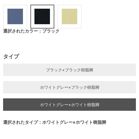
選択されたカラー：ブラック
タイプ
ブラック×ブラック樹脂脚
ホワイトグレー×ブラック樹脂脚
ホワイトグレー×ホワイト樹脂脚
選択されたタイプ：ホワイトグレー×ホワイト樹脂脚