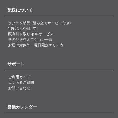
配送について
ラクラク納品 (組み立てサービス付き)
宅配 (お客様組立)
既存引き取り 有料サービス
その他送料オプション一覧
お届け対象外・曜日限定エリア表
サポート
ご利用ガイド
よくあるご質問
お問い合わせ
営業カレンダー