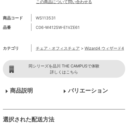
この商品について問い合わせる
商品コード
WS113531
品番
C06-W412SW-E1VZE61
カテゴリ
チェア・オフィスチェア
>
Wizard4 ウィザード4
同シリーズを品川 THE CAMPUSで体験
詳しくはこちら
商品説明
バリエーション
選択された配送方法