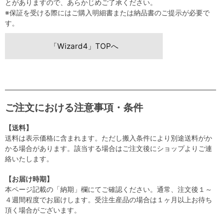
とがありますので、あらかじめご了承ください。
※保証を受ける際にはご購入明細書または納品書のご提示が必要で
す。
「Wizard4」TOPへ
ご注文における注意事項・条件
【送料】
送料は表示価格に含まれます。ただし搬入条件により別途送料がか
かる場合があります。該当する場合はご注文後にショップよりご連
絡いたします。
【お届け時期】
本ページ記載の「納期」欄にてご確認ください。通常、注文後１～
４週間程度でお届けします。受注生産品の場合は１ヶ月以上お待ち
頂く場合がございます。