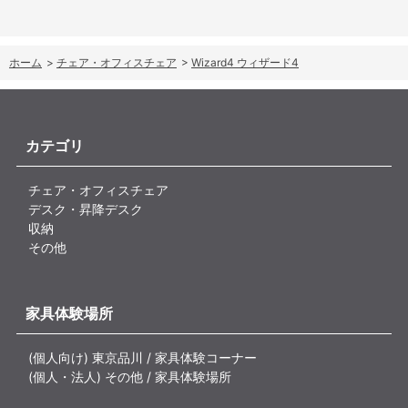
ホーム
>
チェア・オフィスチェア
>
Wizard4 ウィザード4
カテゴリ
チェア・オフィスチェア
デスク・昇降デスク
収納
その他
家具体験場所
(個人向け) 東京品川 / 家具体験コーナー
(個人・法人) その他 / 家具体験場所