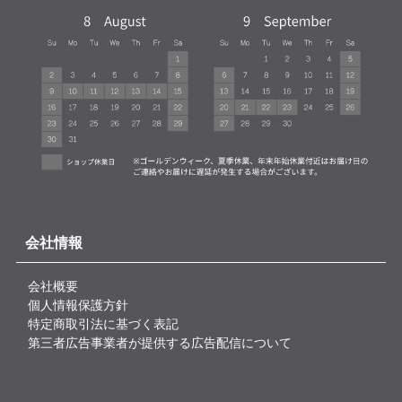
会社情報
会社概要
個人情報保護方針
特定商取引法に基づく表記
第三者広告事業者が提供する広告配信について