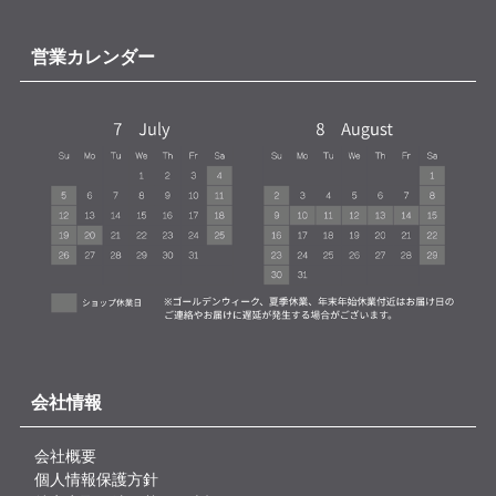
営業カレンダー
会社情報
会社概要
個人情報保護方針