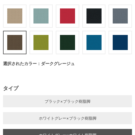
選択されたカラー：ダークグレージュ
タイプ
ブラック×ブラック樹脂脚
ホワイトグレー×ブラック樹脂脚
ホワイトグレー×ホワイト樹脂脚