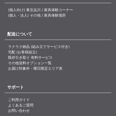
(個人向け) 東京品川 / 家具体験コーナー
(個人・法人) その他 / 家具体験場所
配送について
ラクラク納品 (組み立てサービス付き)
宅配 (お客様組立)
既存引き取り 有料サービス
その他送料オプション一覧
お届け対象外・曜日限定エリア表
サポート
ご利用ガイド
よくあるご質問
お問い合わせ