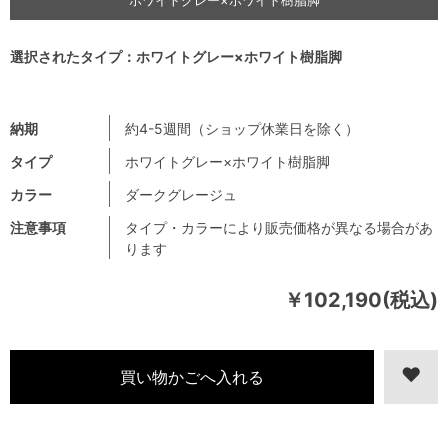
選択されたタイプ：ホワイトグレー×ホワイト樹脂脚
納期
約4-5週間（ショップ休業日を除く）
タイプ
ホワイトグレー×ホワイト樹脂脚
カラー
ダークグレージュ
注意事項
タイプ・カラーにより販売価格が異なる場合があ
ります
￥102,190(税込)