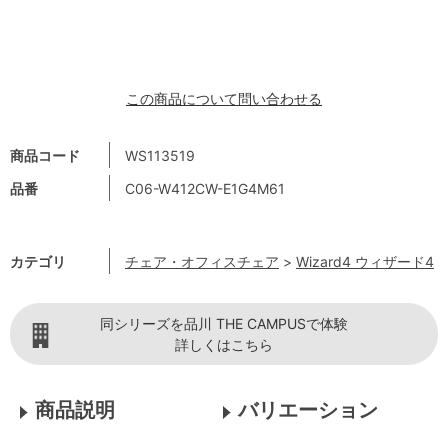
この商品について問い合わせる
商品コード
WS113519
品番
C06-W412CW-E1G4M61
カテゴリ
チェア・オフィスチェア
>
Wizard4 ウィザード4
同シリーズを品川 THE CAMPUSで体験
詳しくはこちら
商品説明
バリエーション