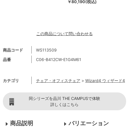
￥80,190(税込)
この商品について問い合わせる
商品コード
WS113509
品番
C06-B412CW-E1G4M61
カテゴリ
チェア・オフィスチェア
>
Wizard4 ウィザード4
同シリーズを品川 THE CAMPUSで体験
詳しくはこちら
商品説明
バリエーション