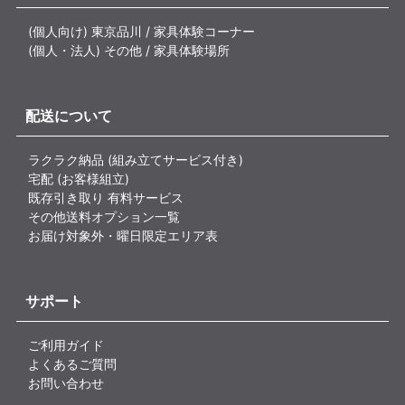
(個人向け) 東京品川 / 家具体験コーナー
(個人・法人) その他 / 家具体験場所
配送について
ラクラク納品 (組み立てサービス付き)
宅配 (お客様組立)
既存引き取り 有料サービス
その他送料オプション一覧
お届け対象外・曜日限定エリア表
サポート
ご利用ガイド
よくあるご質問
お問い合わせ