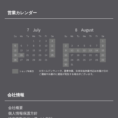
営業カレンダー
会社情報
会社概要
個人情報保護方針