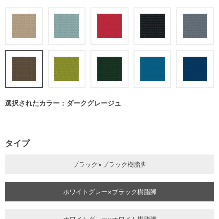
選択されたカラー：ダークグレージュ
タイプ
ブラック×ブラック樹脂脚
ホワイトグレー×ブラック樹脂脚
ホワイトグレー×ホワイト樹脂脚