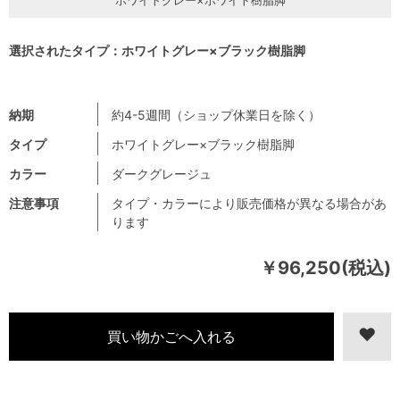
選択されたタイプ：ホワイトグレー×ブラック樹脂脚
納期
約4-5週間（ショップ休業日を除く）
タイプ
ホワイトグレー×ブラック樹脂脚
カラー
ダークグレージュ
注意事項
タイプ・カラーにより販売価格が異なる場合があ
ります
￥96,250(税込)