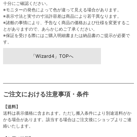
十分にご確認ください。
※モニターの発色によって色が違って見える場合があります。
※表示寸法と実寸の寸法許容差は商品により若干異なります。
※諸般の事情により、予告なく商品の価格および仕様を変更するこ
とがありますので、あらかじめご了承ください。
※保証を受ける際にはご購入明細書または納品書のご提示が必要で
す。
「Wizard4」TOPへ
ご注文における注意事項・条件
【送料】
送料は表示価格に含まれます。ただし搬入条件により別途送料がか
かる場合があります。該当する場合はご注文後にショップよりご連
絡いたします。