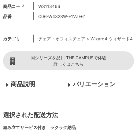
商品コード
WS113466
品番
C06-W432SW-E1VZE61
カテゴリ
チェア・オフィスチェア
>
Wizard4 ウィザード4
同シリーズを品川 THE CAMPUSで体験
詳しくはこちら
商品説明
バリエーション
選択された配送方法
組み立てサービス付き ラクラク納品