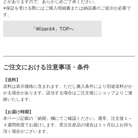
とがありますので、あらかじめご了承ください。
※保証を受ける際にはご購入明細書または納品書のご提示が必要で
す。
「Wizard4」TOPへ
ご注文における注意事項・条件
【送料】
送料は表示価格に含まれます。ただし搬入条件により別途送料がか
かる場合があります。該当する場合はご注文後にショップよりご連
絡いたします。
【お届け時期】
本ページ記載の「納期」欄にてご確認ください。通常、注文後１～
４週間程度でお届けします。受注生産品の場合は１ヶ月以上お待ち
頂く場合がございます。