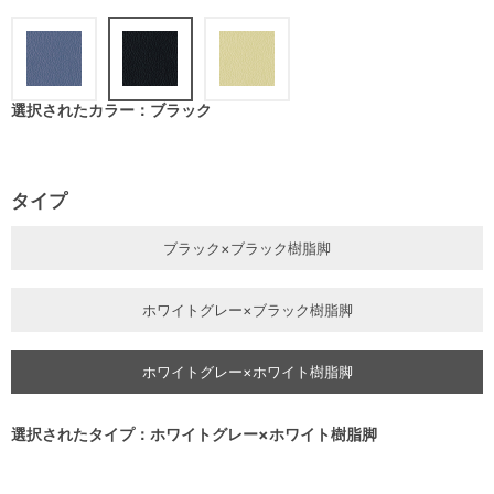
選択されたカラー：ブラック
タイプ
ブラック×ブラック樹脂脚
ホワイトグレー×ブラック樹脂脚
ホワイトグレー×ホワイト樹脂脚
選択されたタイプ：ホワイトグレー×ホワイト樹脂脚