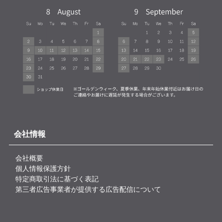
会社情報
会社概要
個人情報保護方針
特定商取引法に基づく表記
第三者広告事業者が提供する広告配信について