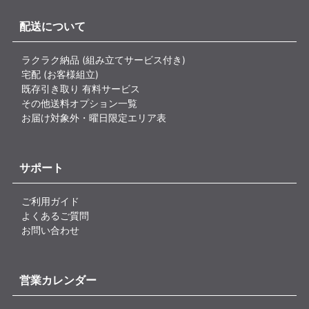
配送について
ラクラク納品 (組み立てサービス付き)
宅配 (お客様組立)
既存引き取り 有料サービス
その他送料オプション一覧
お届け対象外・曜日限定エリア表
サポート
ご利用ガイド
よくあるご質問
お問い合わせ
営業カレンダー