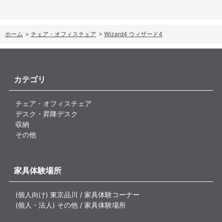
ホーム
>
チェア・オフィスチェア
>
Wizard4 ウィザード4
カテゴリ
チェア・オフィスチェア
デスク・昇降デスク
収納
その他
家具体験場所
(個人向け) 東京品川 / 家具体験コーナー
(個人・法人) その他 / 家具体験場所