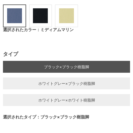
選択されたカラー：ミディアムマリン
タイプ
ブラック×ブラック樹脂脚
ホワイトグレー×ブラック樹脂脚
ホワイトグレー×ホワイト樹脂脚
選択されたタイプ：ブラック×ブラック樹脂脚