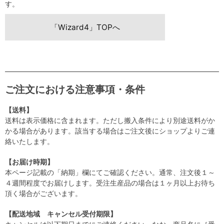
す。
「Wizard4」TOPへ
ご注文における注意事項・条件
【送料】
送料は表示価格に含まれます。ただし搬入条件により別途送料がか
かる場合があります。該当する場合はご注文後にショップよりご連
絡いたします。
【お届け時期】
本ページ記載の「納期」欄にてご確認ください。通常、注文後１～
４週間程度でお届けします。受注生産品の場合は１ヶ月以上お待ち
頂く場合がございます。
【配送地域 キャンセル受付期限】