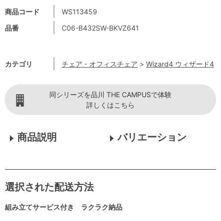
商品コード
WS113459
品番
C06-B432SW-BKVZ641
カテゴリ
チェア・オフィスチェア
>
Wizard4 ウィザード4
同シリーズを品川 THE CAMPUSで体験
詳しくはこちら
商品説明
バリエーション
選択された配送方法
組み立てサービス付き ラクラク納品