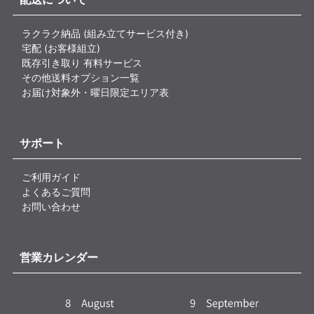
ラクラク納品 (組み立てサービス付き)
宅配 (お客様組立)
既存引き取り 有料サービス
その他送料オプション一覧
お届け対象外・曜日限定エリア表
サポート
ご利用ガイド
よくあるご質問
お問い合わせ
営業カレンダー