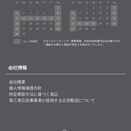
会社情報
会社概要
個人情報保護方針
特定商取引法に基づく表記
第三者広告事業者が提供する広告配信について