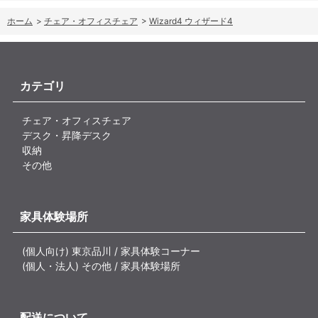
ホーム
>
チェア・オフィスチェア
>
Wizard4 ウィザード4
カテゴリ
チェア・オフィスチェア
デスク・昇降デスク
収納
その他
家具体験場所
(個人向け) 東京品川 / 家具体験コーナー
(個人・法人) その他 / 家具体験場所
配送について