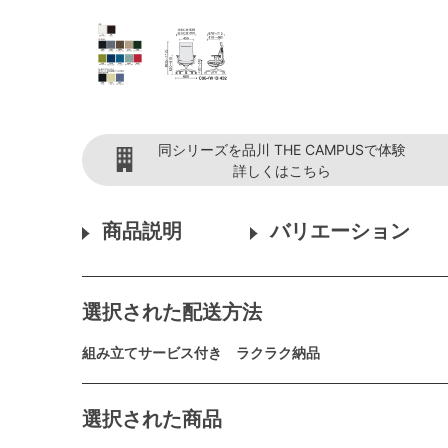
同シリーズを品川 THE CAMPUSで体験
詳しくはこちら
商品説明
バリエーション
選択された配送方法
組み立てサービス付き ラクラク納品
選択された商品