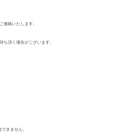
ご連絡いたします。
待ち頂く場合がございます。
はできません。