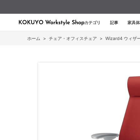
カテゴリ
記事
家具体
ホーム
>
チェア・オフィスチェア
>
Wizard4 ウィザ