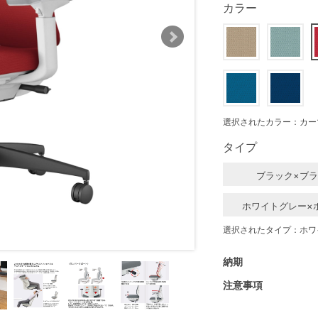
カラー
選択されたカラー：カー
タイプ
ブラック×ブ
ホワイトグレー×
選択されたタイプ：ホワ
納期
注意事項