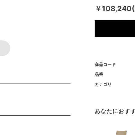
￥108,240
商品コード
品番
カテゴリ
あなたにおす