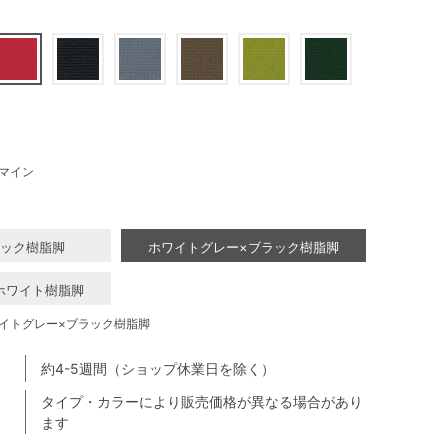
マイン
ラック樹脂脚
ホワイトグレー×ブラック樹脂脚
ホワイト樹脂脚
イトグレー×ブラック樹脂脚
約4-5週間（ショップ休業日を除く）
タイプ・カラーにより販売価格が異なる場合があり
ます