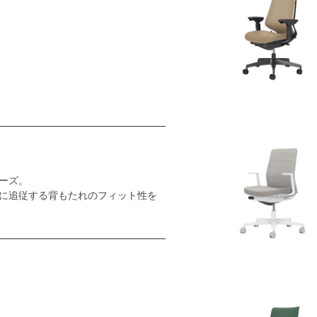
ーズ。
に追従する背もたれのフィット性を