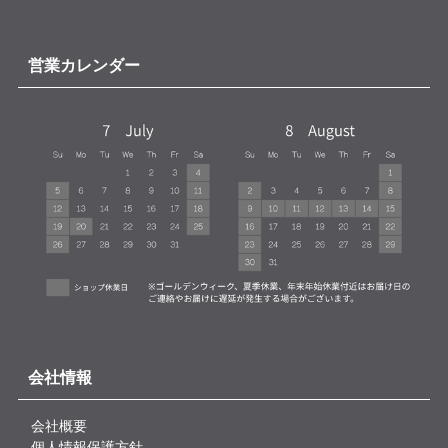
営業カレンダー
会社情報
会社概要
個人情報保護方針