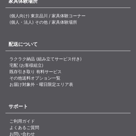
家具体験場所
(個人向け) 東京品川 / 家具体験コーナー
(個人・法人) その他 / 家具体験場所
配送について
ラクラク納品 (組み立てサービス付き)
宅配 (お客様組立)
既存引き取り 有料サービス
その他送料オプション一覧
お届け対象外・曜日限定エリア表
サポート
ご利用ガイド
よくあるご質問
お問い合わせ