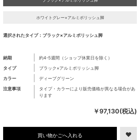
ホワイトグレー×アルミポリッシュ脚
選択されたタイプ：ブラック×アルミポリッシュ脚
納期
約4-5週間（ショップ休業日を除く）
タイプ
ブラック×アルミポリッシュ脚
カラー
ディープグリーン
注意事項
タイプ・カラーにより販売価格が異なる場合があ
ります
￥97,130(税込)