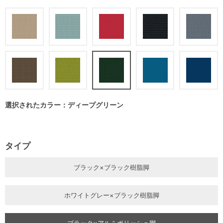
選択されたカラー：ディープグリーン
タイプ
ブラック×ブラック樹脂脚
ホワイトグレー×ブラック樹脂脚
ブラック×アルミポリッシュ脚