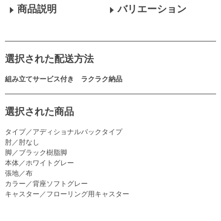
商品説明
バリエーション
選択された配送方法
組み立てサービス付き ラクラク納品
選択された商品
タイプ／アディショナルバックタイプ
肘／肘なし
脚／ブラック樹脂脚
本体／ホワイトグレー
張地／布
カラー／背座ソフトグレー
キャスター／フローリング用キャスター