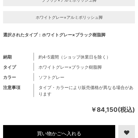
ホワイトグレー×アルミポリッシュ脚
選択されたタイプ：ホワイトグレー×ブラック樹脂脚
納期
約4-5週間（ショップ休業日を除く）
タイプ
ホワイトグレー×ブラック樹脂脚
カラー
ソフトグレー
注意事項
タイプ・カラーにより販売価格が異なる場合があ
ります
￥84,150(税込)