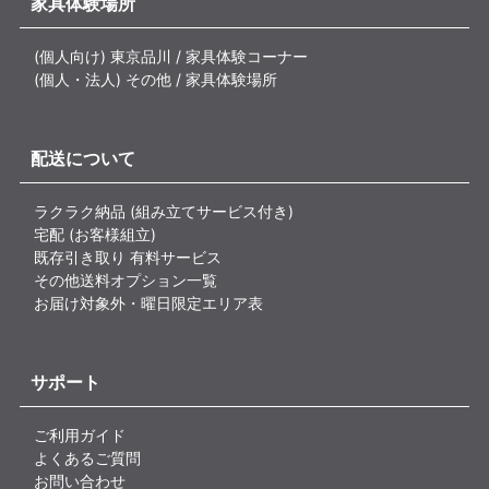
家具体験場所
(個人向け) 東京品川 / 家具体験コーナー
(個人・法人) その他 / 家具体験場所
配送について
ラクラク納品 (組み立てサービス付き)
宅配 (お客様組立)
既存引き取り 有料サービス
その他送料オプション一覧
お届け対象外・曜日限定エリア表
サポート
ご利用ガイド
よくあるご質問
お問い合わせ