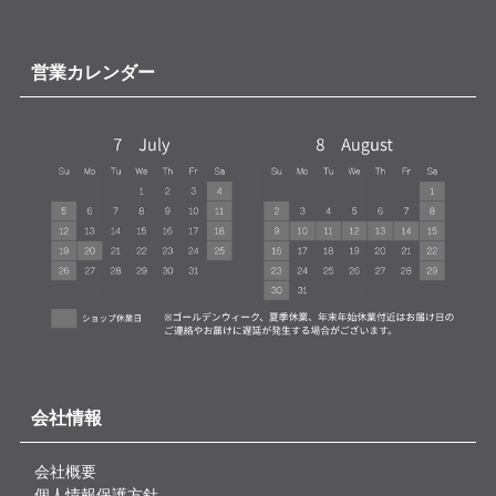
営業カレンダー
会社情報
会社概要
個人情報保護方針