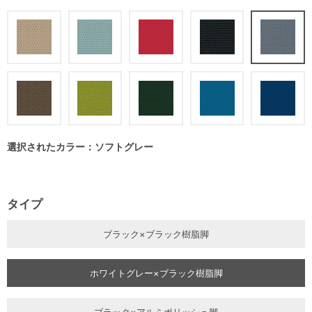
選択されたカラー：ソフトグレー
タイプ
ブラック×ブラック樹脂脚
ホワイトグレー×ブラック樹脂脚
ブラック×アルミポリッシュ脚