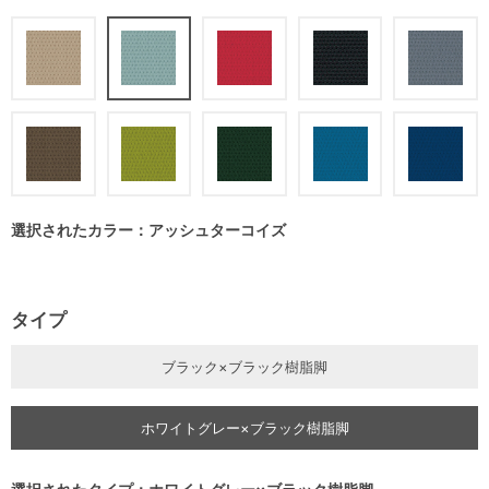
選択されたカラー：アッシュターコイズ
タイプ
ブラック×ブラック樹脂脚
ホワイトグレー×ブラック樹脂脚