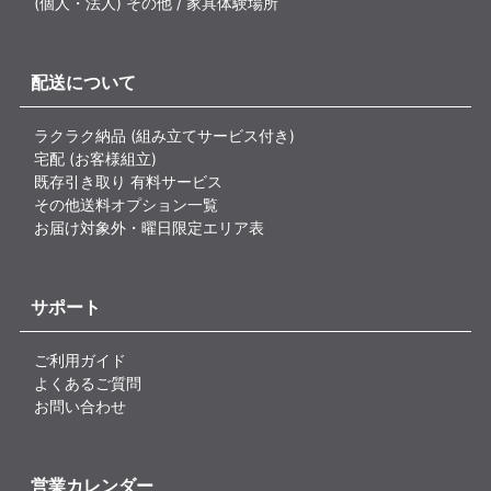
(個人・法人) その他 / 家具体験場所
配送について
ラクラク納品 (組み立てサービス付き)
宅配 (お客様組立)
既存引き取り 有料サービス
その他送料オプション一覧
お届け対象外・曜日限定エリア表
サポート
ご利用ガイド
よくあるご質問
お問い合わせ
営業カレンダー