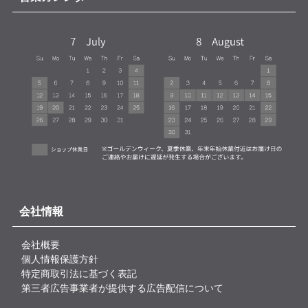
会社情報
会社概要
個人情報保護方針
特定商取引法に基づく表記
第三者広告事業者が提供する広告配信について