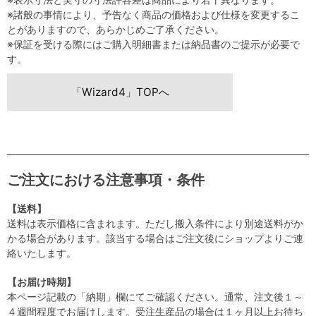
※諸般の事情により、予告なく商品の価格および仕様を変更するこ
とがありますので、あらかじめご了承ください。
※保証を受ける際にはご購入明細書または納品書のご提示が必要で
す。
「Wizard4」TOPへ
ご注文における注意事項・条件
【送料】
送料は表示価格に含まれます。ただし搬入条件により別途送料がか
かる場合があります。該当する場合はご注文後にショップよりご連
絡いたします。
【お届け時期】
本ページ記載の「納期」欄にてご確認ください。通常、注文後１～
４週間程度でお届けします。受注生産品の場合は１ヶ月以上お待ち