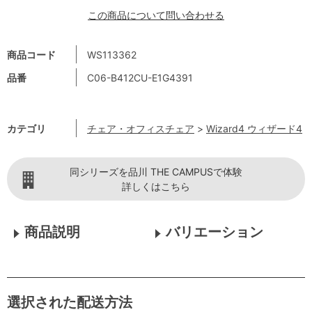
この商品について問い合わせる
商品コード
WS113362
品番
C06-B412CU-E1G4391
カテゴリ
チェア・オフィスチェア
>
Wizard4 ウィザード4
同シリーズを品川 THE CAMPUSで体験
詳しくはこちら
商品説明
バリエーション
選択された配送方法