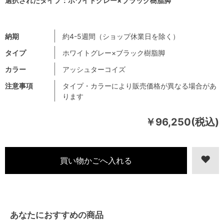
選択されたタイプ：ホワイトグレー×ブラック樹脂脚
納期
約4-5週間（ショップ休業日を除く）
タイプ
ホワイトグレー×ブラック樹脂脚
カラー
アッシュターコイズ
注意事項
タイプ・カラーにより販売価格が異なる場合があ
ります
￥96,250(税込)
あなたにおすすめの商品