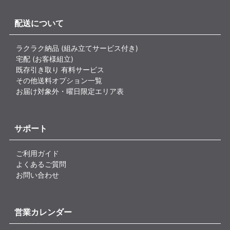
配送について
ラクラク納品 (組み立てサービス付き)
宅配 (お客様組立)
既存引き取り 有料サービス
その他送料オプション一覧
お届け対象外・曜日限定エリア表
サポート
ご利用ガイド
よくあるご質問
お問い合わせ
営業カレンダー