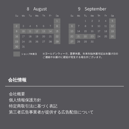
会社情報
会社概要
個人情報保護方針
特定商取引法に基づく表記
第三者広告事業者が提供する広告配信について