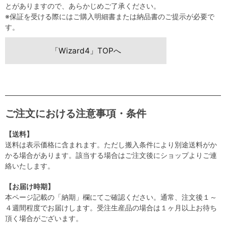
とがありますので、あらかじめご了承ください。
※保証を受ける際にはご購入明細書または納品書のご提示が必要で
す。
「Wizard4」TOPへ
ご注文における注意事項・条件
【送料】
送料は表示価格に含まれます。ただし搬入条件により別途送料がか
かる場合があります。該当する場合はご注文後にショップよりご連
絡いたします。
【お届け時期】
本ページ記載の「納期」欄にてご確認ください。通常、注文後１～
４週間程度でお届けします。受注生産品の場合は１ヶ月以上お待ち
頂く場合がございます。