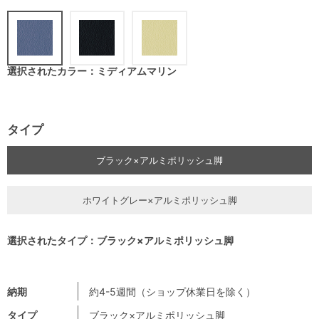
選択されたカラー：ミディアムマリン
タイプ
ブラック×アルミポリッシュ脚
ホワイトグレー×アルミポリッシュ脚
選択されたタイプ：ブラック×アルミポリッシュ脚
納期
約4-5週間（ショップ休業日を除く）
タイプ
ブラック×アルミポリッシュ脚