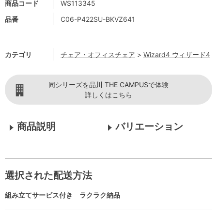
商品コード
WS113345
品番
C06-P422SU-BKVZ641
カテゴリ
チェア・オフィスチェア
>
Wizard4 ウィザード4
同シリーズを品川 THE CAMPUSで体験
詳しくはこちら
商品説明
バリエーション
選択された配送方法
組み立てサービス付き ラクラク納品