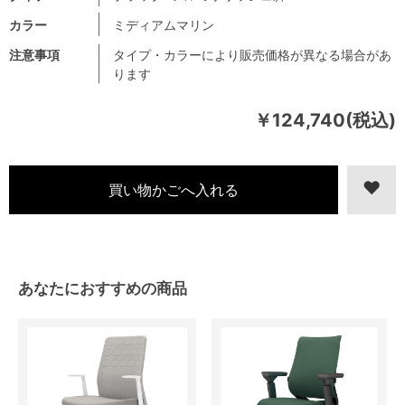
カラー
ミディアムマリン
注意事項
タイプ・カラーにより販売価格が異なる場合があ
ります
￥124,740(税込)
あなたにおすすめの商品