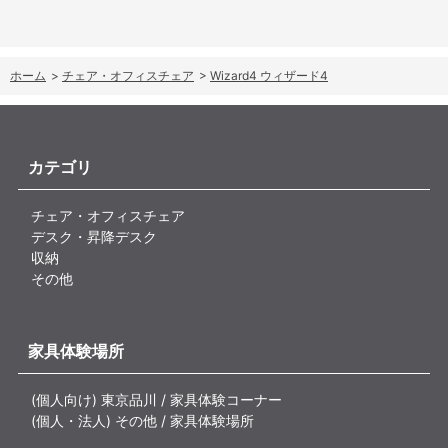
ホーム
>
チェア・オフィスチェア
>
Wizard4 ウィザード4
カテゴリ
チェア・オフィスチェア
デスク・昇降デスク
収納
その他
家具体験場所
(個人向け) 東京品川 / 家具体験コーナー
(個人・法人) その他 / 家具体験場所