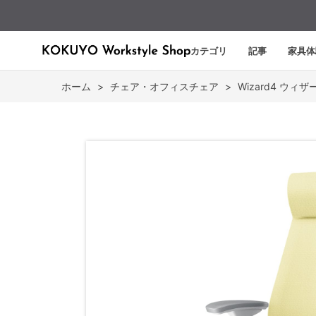
カテゴリ
記事
家具体
ホーム
>
チェア・オフィスチェア
>
Wizard4 ウィザ