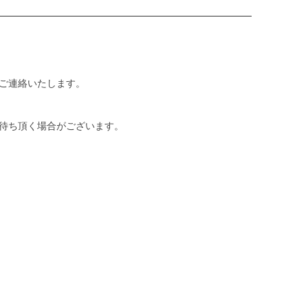
ご連絡いたします。
待ち頂く場合がございます。