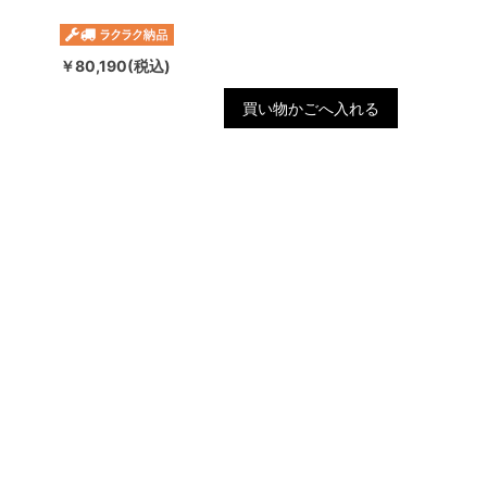
￥80,190(税込)
買い物かごへ入れる