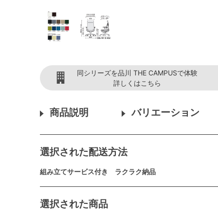
同シリーズを品川 THE CAMPUSで体験
詳しくはこちら
商品説明
バリエーション
選択された配送方法
組み立てサービス付き ラクラク納品
選択された商品