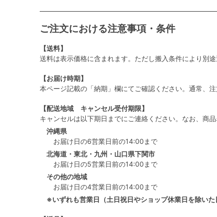
ご注文における注意事項・条件
【送料】
送料は表示価格に含まれます。ただし搬入条件により別途
【お届け時期】
本ページ記載の「納期」欄にてご確認ください。通常、注
【配送地域 キャンセル受付期限】
キャンセルは以下期日までにご連絡ください。なお、商品
沖縄県
お届け日の6営業日前の14:00まで
北海道・東北・九州・山口県下関市
お届け日の5営業日前の14:00まで
その他の地域
お届け日の4営業日前の14:00まで
※いずれも営業日（土日祝日やショップ休業日を除いた