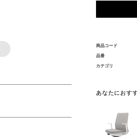
商品コード
品番
カテゴリ
あなたにおす