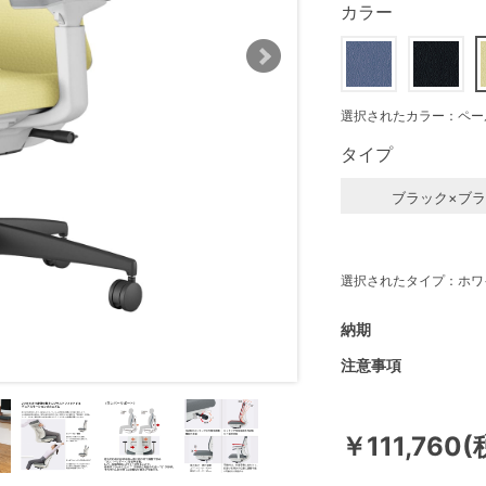
カラー
選択されたカラー：ペー
タイプ
ブラック×ブ
選択されたタイプ：ホワ
納期
注意事項
￥111,760