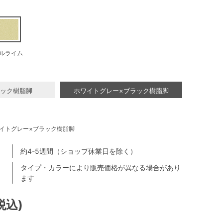
ルライム
ラック樹脂脚
ホワイトグレー×ブラック樹脂脚
イトグレー×ブラック樹脂脚
約4-5週間（ショップ休業日を除く）
タイプ・カラーにより販売価格が異なる場合があり
ます
(税込)