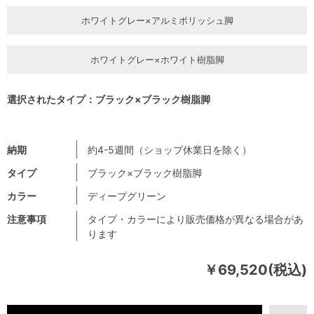
ホワイトグレー×アルミポリッシュ脚
ホワイトグレー×ホワイト樹脂脚
選択されたタイプ：ブラック×ブラック樹脂脚
納期
約4-5週間（ショップ休業日を除く）
タイプ
ブラック×ブラック樹脂脚
カラー
ディープグリーン
注意事項
タイプ・カラーにより販売価格が異なる場合があ
ります
￥69,520(税込)