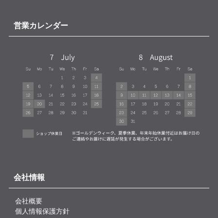
営業カレンダー
会社情報
会社概要
個人情報保護方針