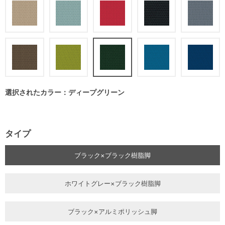
選択されたカラー：ディープグリーン
タイプ
ブラック×ブラック樹脂脚
ホワイトグレー×ブラック樹脂脚
ブラック×アルミポリッシュ脚