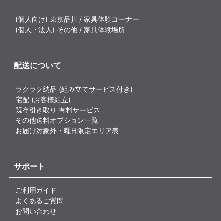
(個人向け) 東京品川 / 家具体験コーナー
(個人・法人) その他 / 家具体験場所
配送について
ラクラク納品 (組み立てサービス付き)
宅配 (お客様組立)
既存引き取り 有料サービス
その他送料オプション一覧
お届け対象外・曜日限定エリア表
サポート
ご利用ガイド
よくあるご質問
お問い合わせ