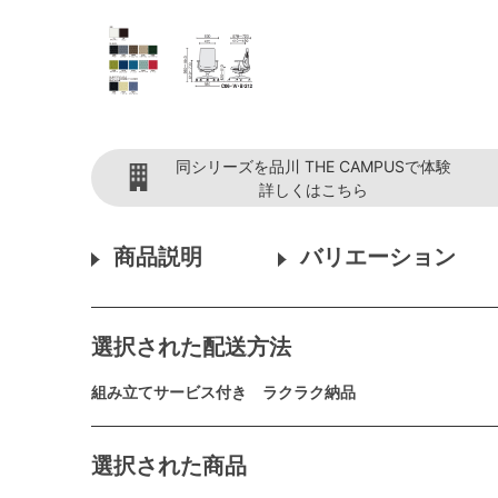
同シリーズを品川 THE CAMPUSで体験
詳しくはこちら
商品説明
バリエーション
選択された配送方法
組み立てサービス付き ラクラク納品
選択された商品