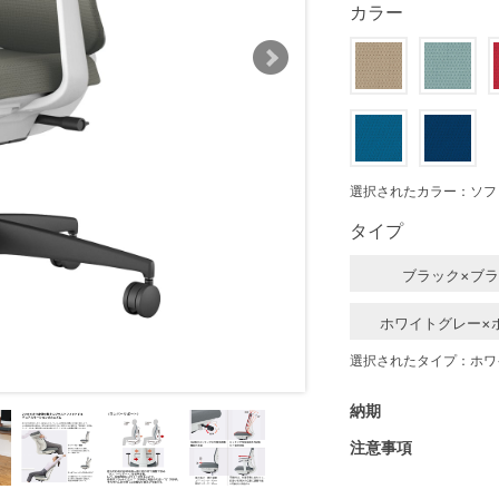
カラー
選択されたカラー：ソフ
タイプ
ブラック×ブ
ホワイトグレー×
選択されたタイプ：ホワ
納期
注意事項