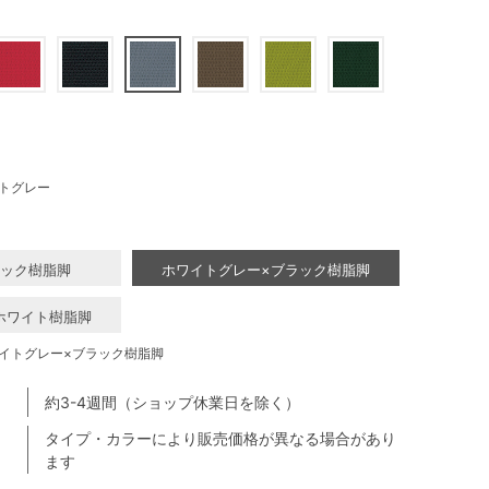
トグレー
ラック樹脂脚
ホワイトグレー×ブラック樹脂脚
ホワイト樹脂脚
イトグレー×ブラック樹脂脚
約3-4週間（ショップ休業日を除く）
タイプ・カラーにより販売価格が異なる場合があり
ます