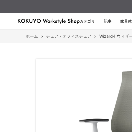
カテゴリ
記事
家具体
ホーム
>
チェア・オフィスチェア
>
Wizard4 ウィザ