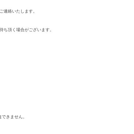
ご連絡いたします。
待ち頂く場合がございます。
はできません。