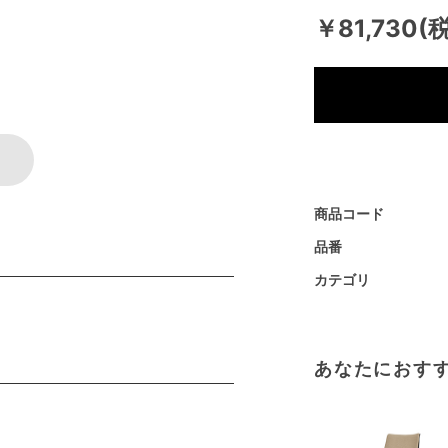
￥81,730(
商品コード
品番
カテゴリ
あなたにおす