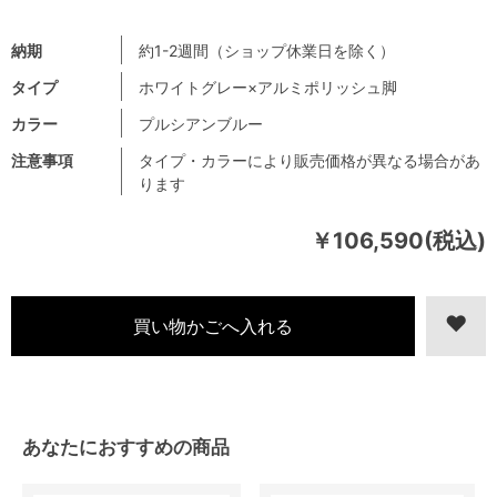
納期
約1-2週間（ショップ休業日を除く）
タイプ
ホワイトグレー×アルミポリッシュ脚
カラー
プルシアンブルー
注意事項
タイプ・カラーにより販売価格が異なる場合があ
ります
￥106,590(税込)
あなたにおすすめの商品