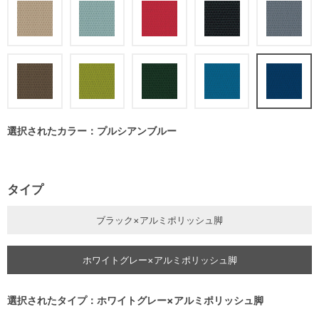
選択されたカラー：プルシアンブルー
タイプ
ブラック×アルミポリッシュ脚
ホワイトグレー×アルミポリッシュ脚
選択されたタイプ：ホワイトグレー×アルミポリッシュ脚