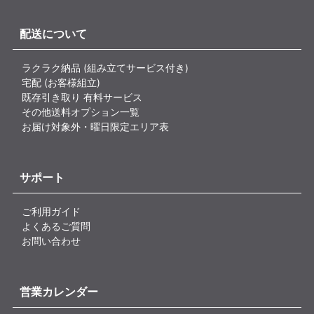
配送について
ラクラク納品 (組み立てサービス付き)
宅配 (お客様組立)
既存引き取り 有料サービス
その他送料オプション一覧
お届け対象外・曜日限定エリア表
サポート
ご利用ガイド
よくあるご質問
お問い合わせ
営業カレンダー