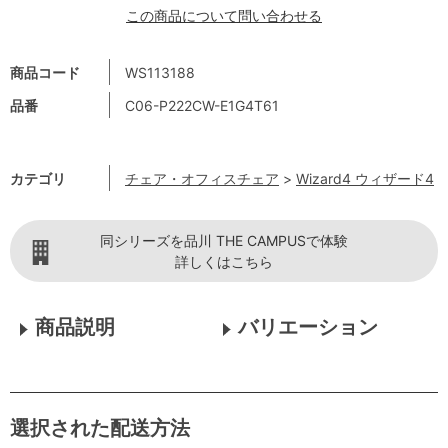
この商品について問い合わせる
商品コード
WS113188
品番
C06-P222CW-E1G4T61
カテゴリ
チェア・オフィスチェア
>
Wizard4 ウィザード4
同シリーズを品川 THE CAMPUSで体験
詳しくはこちら
商品説明
バリエーション
選択された配送方法