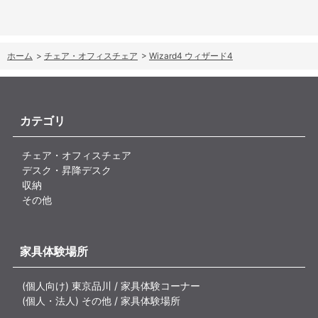
ホーム
>
チェア・オフィスチェア
>
Wizard4 ウィザード4
カテゴリ
チェア・オフィスチェア
デスク・昇降デスク
収納
その他
家具体験場所
(個人向け) 東京品川 / 家具体験コーナー
(個人・法人) その他 / 家具体験場所