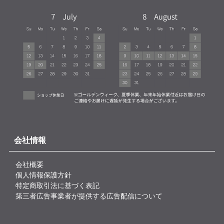
会社情報
会社概要
個人情報保護方針
特定商取引法に基づく表記
第三者広告事業者が提供する広告配信について