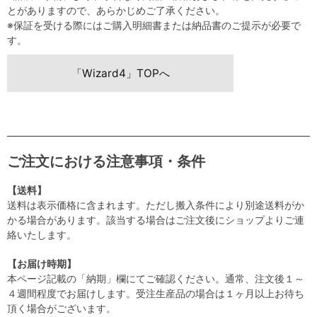
とがありますので、あらかじめご了承ください。
※保証を受ける際にはご購入明細書または納品書のご提示が必要で
す。
「Wizard4」TOPへ
ご注文における注意事項・条件
【送料】
送料は表示価格に含まれます。ただし搬入条件により別途送料がか
かる場合があります。該当する場合はご注文後にショップよりご連
絡いたします。
【お届け時期】
本ページ記載の「納期」欄にてご確認ください。通常、注文後１～
４週間程度でお届けします。受注生産品の場合は１ヶ月以上お待ち
頂く場合がございます。