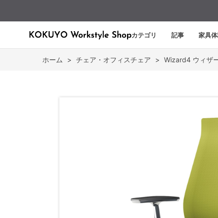
カテゴリ
記事
家具体
ホーム
>
チェア・オフィスチェア
>
Wizard4 ウィザ