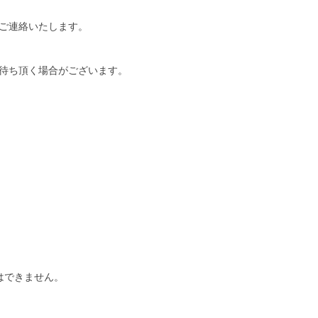
ご連絡いたします。
待ち頂く場合がございます。
はできません。