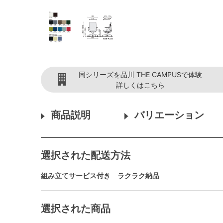
同シリーズを品川 THE CAMPUSで体験
詳しくはこちら
商品説明
バリエーション
選択された配送方法
組み立てサービス付き ラクラク納品
選択された商品