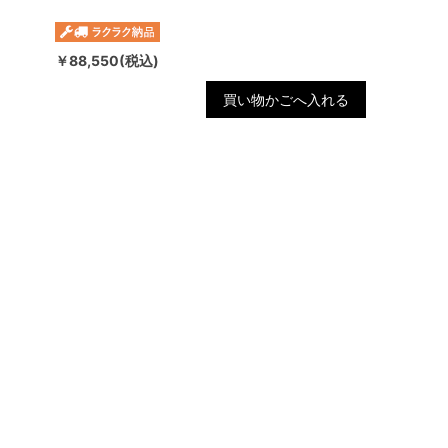
￥88,550(税込)
買い物かごへ入れる