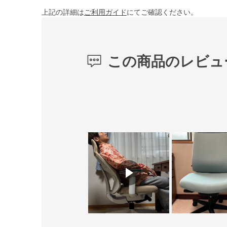
上記の詳細は
ご利用ガイド
にてご確認ください。
この商品のレビュ