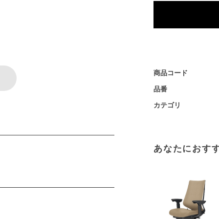
商品コード
品番
カテゴリ
あなたにおす