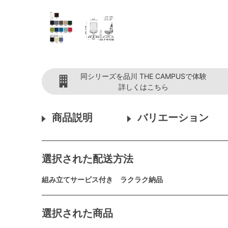
同シリーズを品川 THE CAMPUSで体験
詳しくはこちら
商品説明
バリエーション
選択された配送方法
組み立てサービス付き ラクラク納品
選択された商品