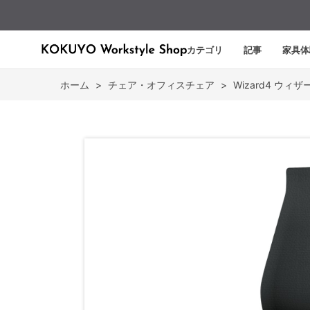
カテゴリ
記事
家具体
ホーム
>
チェア・オフィスチェア
>
Wizard4 ウィザ