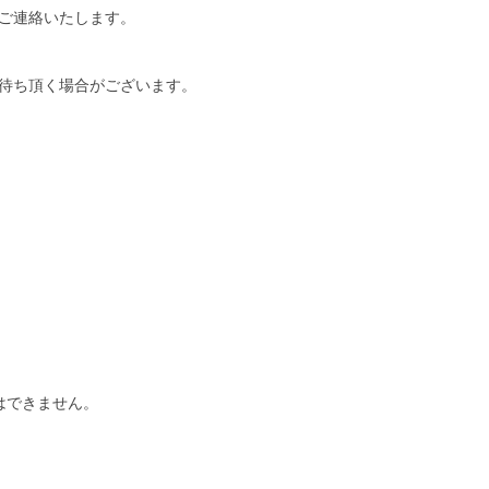
ご連絡いたします。
待ち頂く場合がございます。
はできません。