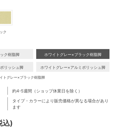
ック
ラック樹脂脚
ホワイトグレー×ブラック樹脂脚
ミポリッシュ脚
ホワイトグレー×アルミポリッシュ脚
イトグレー×ブラック樹脂脚
約4-5週間（ショップ休業日を除く）
タイプ・カラーにより販売価格が異なる場合があり
ます
税込)