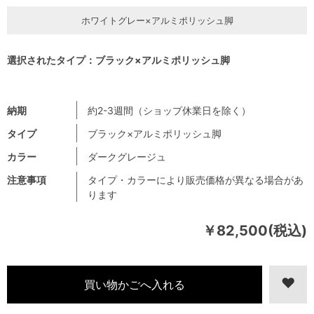
ホワイトグレー×アルミポリッシュ脚
選択されたタイプ：ブラック×アルミポリッシュ脚
納期
約2-3週間（ショップ休業日を除く）
タイプ
ブラック×アルミポリッシュ脚
カラー
ダークグレージュ
注意事項
タイプ・カラーにより販売価格が異なる場合があ
ります
￥82,500(税込)