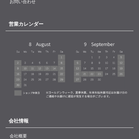
お問い合わせ
営業カレンダー
会社情報
会社概要