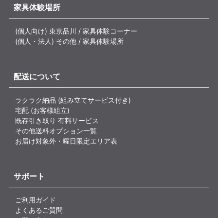
家具体験場所
(個人向け) 東京品川 / 家具体験コーナー
(個人・法人) その他 / 家具体験場所
配送について
ラクラク納品 (組み立てサービス付き)
宅配 (お客様組立)
既存引き取り 有料サービス
その他送料オプション一覧
お届け対象外・曜日限定エリア表
サポート
ご利用ガイド
よくあるご質問