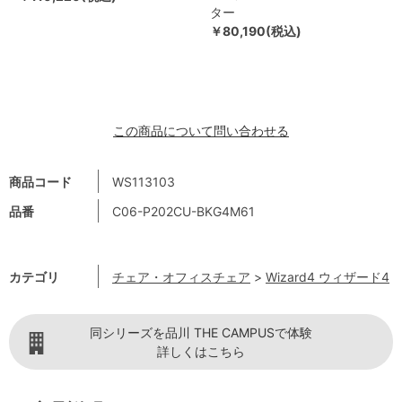
ター
￥80,190(税込)
この商品について問い合わせる
商品コード
WS113103
品番
C06-P202CU-BKG4M61
カテゴリ
チェア・オフィスチェア
>
Wizard4 ウィザード4
同シリーズを品川 THE CAMPUSで体験
詳しくはこちら