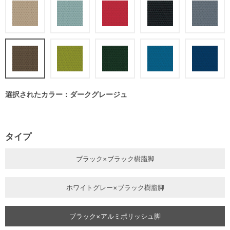
選択されたカラー：ダークグレージュ
タイプ
ブラック×ブラック樹脂脚
ホワイトグレー×ブラック樹脂脚
ブラック×アルミポリッシュ脚