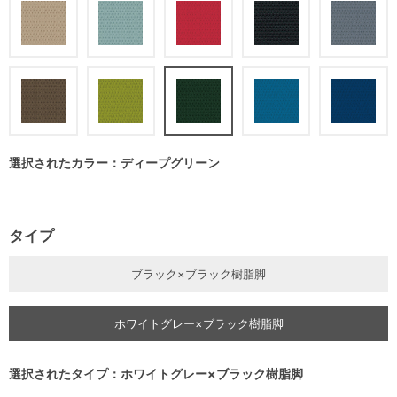
選択されたカラー：ディープグリーン
タイプ
ブラック×ブラック樹脂脚
ホワイトグレー×ブラック樹脂脚
選択されたタイプ：ホワイトグレー×ブラック樹脂脚