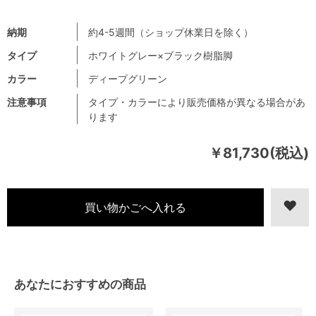
納期
約4-5週間（ショップ休業日を除く）
タイプ
ホワイトグレー×ブラック樹脂脚
カラー
ディープグリーン
注意事項
タイプ・カラーにより販売価格が異なる場合があ
ります
￥81,730(税込)
あなたにおすすめの商品