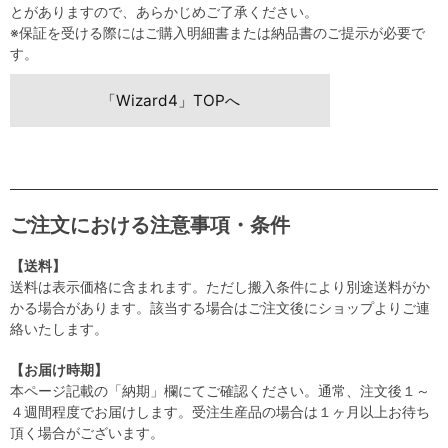
とがありますので、あらかじめご了承ください。
※保証を受ける際にはご購入明細書または納品書のご提示が必要で
す。
「Wizard4」TOPへ
ご注文における注意事項・条件
【送料】
送料は表示価格に含まれます。ただし搬入条件により別途送料がか
かる場合があります。該当する場合はご注文後にショップよりご連
絡いたします。
【お届け時期】
本ページ記載の「納期」欄にてご確認ください。通常、注文後１～
４週間程度でお届けします。受注生産品の場合は１ヶ月以上お待ち
頂く場合がございます。