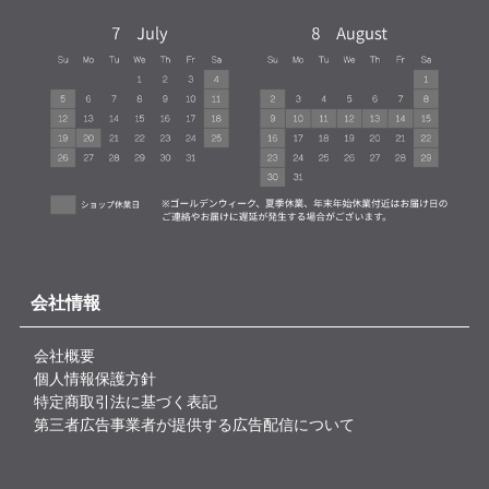
会社情報
会社概要
個人情報保護方針
特定商取引法に基づく表記
第三者広告事業者が提供する広告配信について