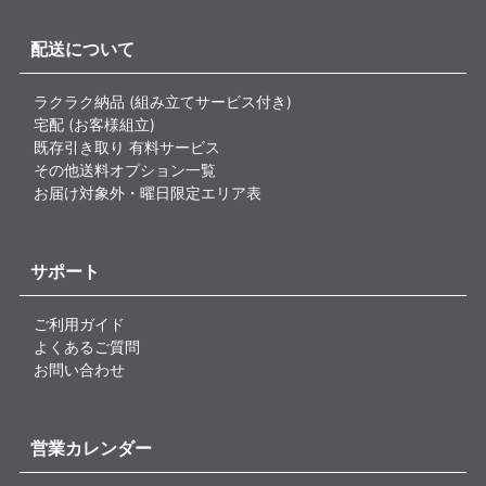
配送について
ラクラク納品 (組み立てサービス付き)
宅配 (お客様組立)
既存引き取り 有料サービス
その他送料オプション一覧
お届け対象外・曜日限定エリア表
サポート
ご利用ガイド
よくあるご質問
お問い合わせ
営業カレンダー