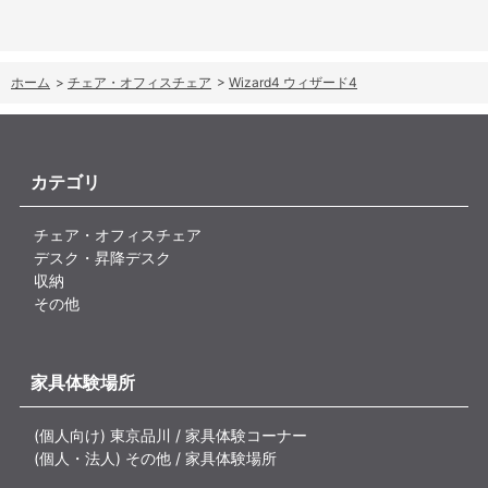
ホーム
>
チェア・オフィスチェア
>
Wizard4 ウィザード4
カテゴリ
チェア・オフィスチェア
デスク・昇降デスク
収納
その他
家具体験場所
(個人向け) 東京品川 / 家具体験コーナー
(個人・法人) その他 / 家具体験場所