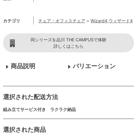
カテゴリ
チェア・オフィスチェア
>
Wizard4 ウィザード4
同シリーズを品川 THE CAMPUSで体験
詳しくはこちら
商品説明
バリエーション
選択された配送方法
組み立てサービス付き ラクラク納品
選択された商品