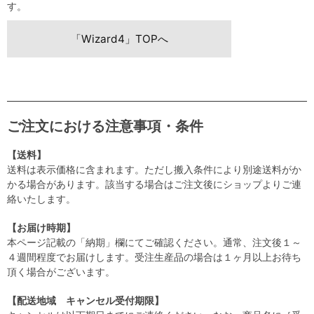
す。
「Wizard4」TOPへ
ご注文における注意事項・条件
【送料】
送料は表示価格に含まれます。ただし搬入条件により別途送料がか
かる場合があります。該当する場合はご注文後にショップよりご連
絡いたします。
【お届け時期】
本ページ記載の「納期」欄にてご確認ください。通常、注文後１～
４週間程度でお届けします。受注生産品の場合は１ヶ月以上お待ち
頂く場合がございます。
【配送地域 キャンセル受付期限】