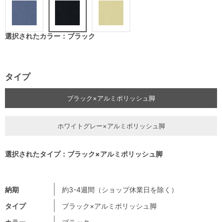
選択されたカラー：ブラック
タイプ
ブラック×アルミポリッシュ脚
ホワイトグレー×アルミポリッシュ脚
選択されたタイプ：ブラック×アルミポリッシュ脚
納期
約3-4週間（ショップ休業日を除く）
タイプ
ブラック×アルミポリッシュ脚