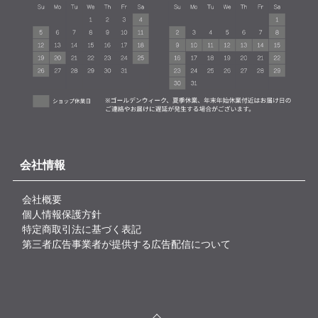
会社情報
会社概要
個人情報保護方針
特定商取引法に基づく表記
第三者広告事業者が提供する広告配信について