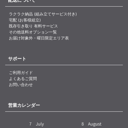
ラクラク納品 (組み立てサービス付き)
宅配 (お客様組立)
既存引き取り 有料サービス
その他送料オプション一覧
お届け対象外・曜日限定エリア表
サポート
ご利用ガイド
よくあるご質問
お問い合わせ
営業カレンダー