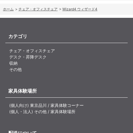
ホーム
>
チェア・オフィスチェア
>
Wizard4 ウィザード4
カテゴリ
チェア・オフィスチェア
デスク・昇降デスク
収納
その他
家具体験場所
(個人向け) 東京品川 / 家具体験コーナー
(個人・法人) その他 / 家具体験場所
配送について