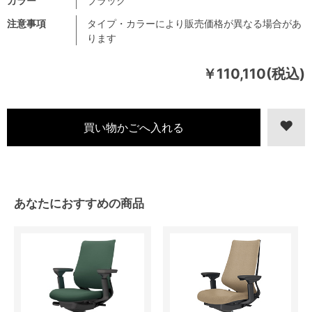
カラー
ブラック
注意事項
タイプ・カラーにより販売価格が異なる場合があ
ります
￥110,110(税込)
あなたにおすすめの商品