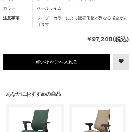
カラー
ペールライム
注意事項
タイプ・カラーにより販売価格が異なる場合があ
ります
￥97,240(税込)
あなたにおすすめの商品