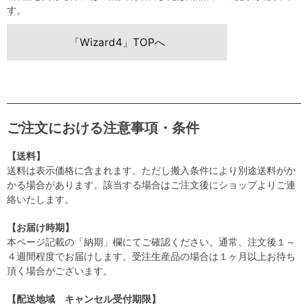
す。
「Wizard4」TOPへ
ご注文における注意事項・条件
【送料】
送料は表示価格に含まれます。ただし搬入条件により別途送料がか
かる場合があります。該当する場合はご注文後にショップよりご連
絡いたします。
【お届け時期】
本ページ記載の「納期」欄にてご確認ください。通常、注文後１～
４週間程度でお届けします。受注生産品の場合は１ヶ月以上お待ち
頂く場合がございます。
【配送地域 キャンセル受付期限】