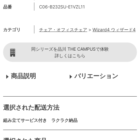
品番
C06-B232SU-E1VZL11
カテゴリ
チェア・オフィスチェア
>
Wizard4 ウィザード4
同シリーズを品川 THE CAMPUSで体験
詳しくはこちら
商品説明
バリエーション
選択された配送方法
組み立てサービス付き ラクラク納品