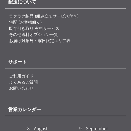
配送について
ラクラク納品 (組み立てサービス付き)
宅配 (お客様組立)
既存引き取り 有料サービス
その他送料オプション一覧
お届け対象外・曜日限定エリア表
サポート
ご利用ガイド
よくあるご質問
お問い合わせ
営業カレンダー