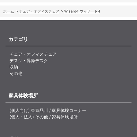
ホーム
>
チェア・オフィスチェア
>
Wizard4 ウィザード4
カテゴリ
チェア・オフィスチェア
デスク・昇降デスク
収納
その他
家具体験場所
(個人向け) 東京品川 / 家具体験コーナー
(個人・法人) その他 / 家具体験場所