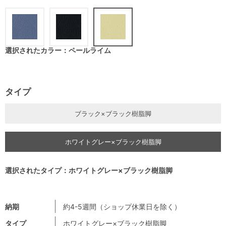
選択されたカラー：ペールライム
タイプ
ブラック×ブラック樹脂脚
ホワイトグレー×ブラック樹脂脚
選択されたタイプ：ホワイトグレー×ブラック樹脂脚
納期
約4-5週間（ショップ休業日を除く）
タイプ
ホワイトグレー×ブラック樹脂脚