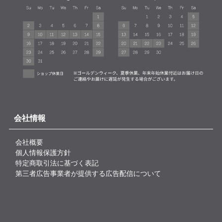
会社情報
会社概要
個人情報保護方針
特定商取引法に基づく表記
第三者広告事業者が提供する広告配信について