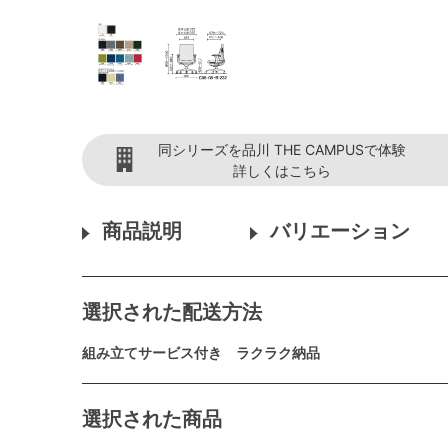
同シリーズを品川 THE CAMPUSで体験
詳しくはこちら
商品説明
バリエーション
選択された配送方法
組み立てサービス付き ラクラク納品
選択された商品