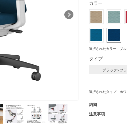
カラー
選択されたカラー：プル
タイプ
ブラック×ブ
選択されたタイプ：ホワ
納期
注意事項