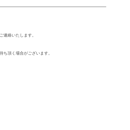
ご連絡いたします。
待ち頂く場合がございます。