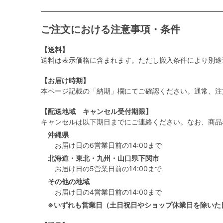
ご注文における注意事項・条件
【送料】
送料は表示価格に含まれます。ただし搬入条件により別途
【お届け時期】
本ページ記載の「納期」欄にてご確認ください。通常、注
【配送地域 キャンセル受付期限】
キャンセルは以下期日までにご連絡ください。なお、商品
沖縄県
お届け日の6営業日前の14:00まで
北海道・東北・九州・山口県下関市
お届け日の5営業日前の14:00まで
その他の地域
お届け日の4営業日前の14:00まで
※いずれも営業日（土日祝日やショップ休業日を除いた