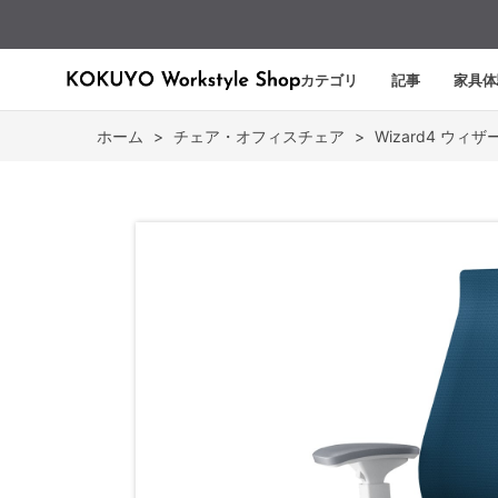
カテゴリ
記事
家具体
ホーム
>
チェア・オフィスチェア
>
Wizard4 ウィザ