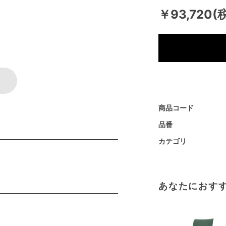
￥93,720(
商品コード
品番
カテゴリ
あなたにおす