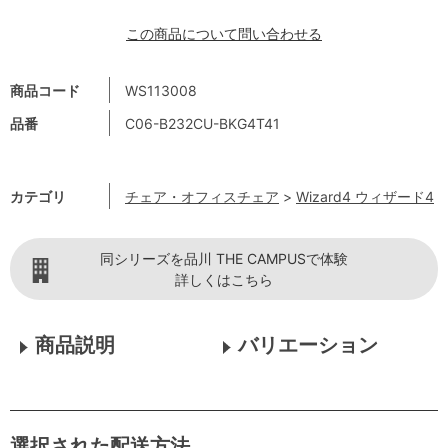
この商品について問い合わせる
商品コード
WS113008
品番
C06-B232CU-BKG4T41
カテゴリ
チェア・オフィスチェア
>
Wizard4 ウィザード4
同シリーズを品川 THE CAMPUSで体験
詳しくはこちら
商品説明
バリエーション
選択された配送方法