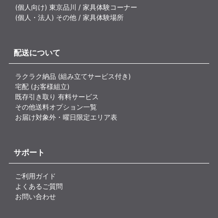
(個人向け) 東京品川 / 家具体験コーナー
(個人・法人) その他 / 家具体験場所
配送について
ラクラク納品 (組み立てサービス付き)
宅配 (お客様組立)
既存引き取り 有料サービス
その他送料オプション一覧
お届け対象外・曜日限定エリア表
サポート
ご利用ガイド
よくあるご質問
お問い合わせ