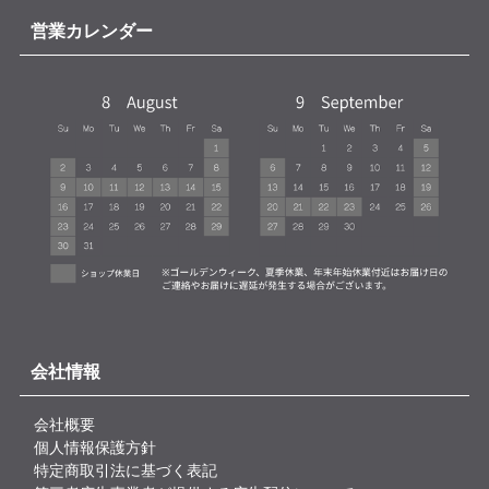
営業カレンダー
会社情報
会社概要
個人情報保護方針
特定商取引法に基づく表記