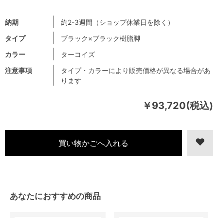
納期
約2-3週間（ショップ休業日を除く）
タイプ
ブラック×ブラック樹脂脚
カラー
ターコイズ
注意事項
タイプ・カラーにより販売価格が異なる場合があ
ります
￥93,720(税込)
あなたにおすすめの商品