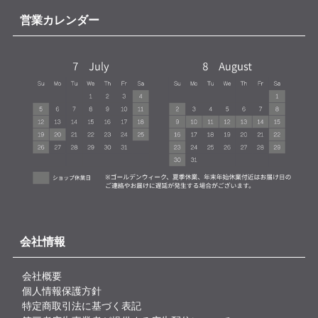
営業カレンダー
会社情報
会社概要
個人情報保護方針
特定商取引法に基づく表記