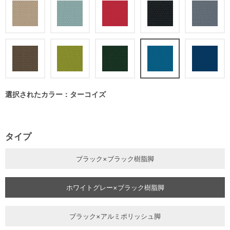
選択されたカラー：ターコイズ
タイプ
ブラック×ブラック樹脂脚
ホワイトグレー×ブラック樹脂脚
ブラック×アルミポリッシュ脚