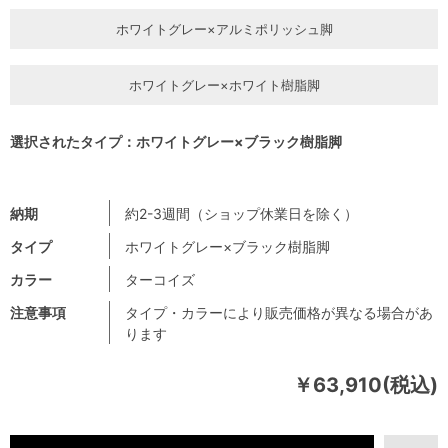
ホワイトグレー×アルミポリッシュ脚
ホワイトグレー×ホワイト樹脂脚
選択されたタイプ：ホワイトグレー×ブラック樹脂脚
納期
約2-3週間（ショップ休業日を除く）
タイプ
ホワイトグレー×ブラック樹脂脚
カラー
ターコイズ
注意事項
タイプ・カラーにより販売価格が異なる場合があ
ります
￥63,910(税込)