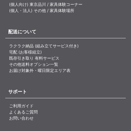
(個人向け) 東京品川 / 家具体験コーナー
(個人・法人) その他 / 家具体験場所
配送について
ラクラク納品 (組み立てサービス付き)
宅配 (お客様組立)
既存引き取り 有料サービス
その他送料オプション一覧
お届け対象外・曜日限定エリア表
サポート
ご利用ガイド
よくあるご質問
お問い合わせ