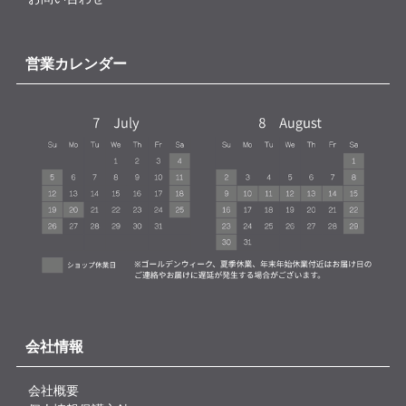
営業カレンダー
会社情報
会社概要