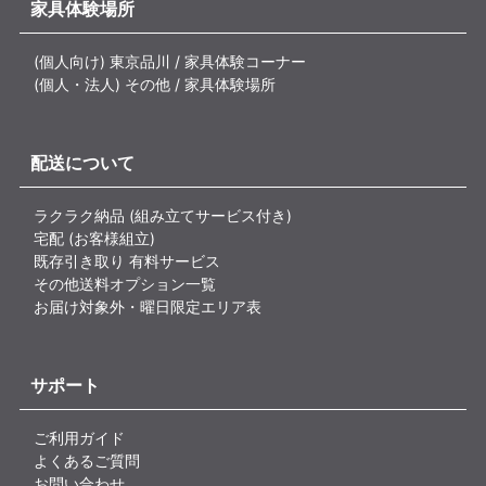
家具体験場所
(個人向け) 東京品川 / 家具体験コーナー
(個人・法人) その他 / 家具体験場所
配送について
ラクラク納品 (組み立てサービス付き)
宅配 (お客様組立)
既存引き取り 有料サービス
その他送料オプション一覧
お届け対象外・曜日限定エリア表
サポート
ご利用ガイド
よくあるご質問
お問い合わせ