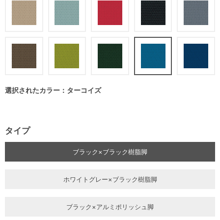
選択されたカラー：ターコイズ
タイプ
ブラック×ブラック樹脂脚
ホワイトグレー×ブラック樹脂脚
ブラック×アルミポリッシュ脚