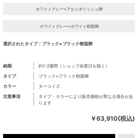
ホワイトグレー×アルミポリッシュ脚
ホワイトグレー×ホワイト樹脂脚
選択されたタイプ：ブラック×ブラック樹脂脚
納期
約1-2週間（ショップ休業日を除く）
タイプ
ブラック×ブラック樹脂脚
カラー
ターコイズ
注意事項
タイプ・カラーにより販売価格が異なる場合があ
ります
￥63,910(税込)