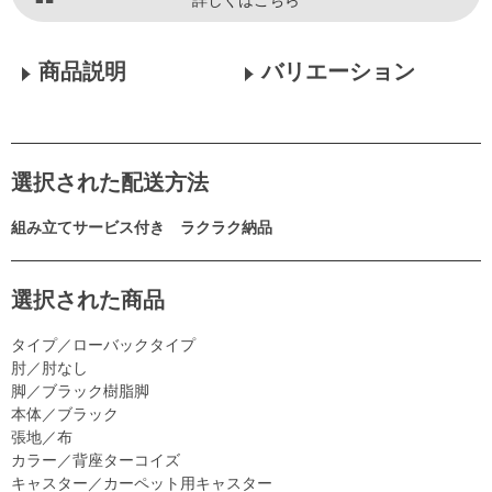
商品説明
バリエーション
選択された配送方法
組み立てサービス付き ラクラク納品
選択された商品
タイプ／ローバックタイプ
肘／肘なし
脚／ブラック樹脂脚
本体／ブラック
張地／布
カラー／背座ターコイズ
キャスター／カーペット用キャスター