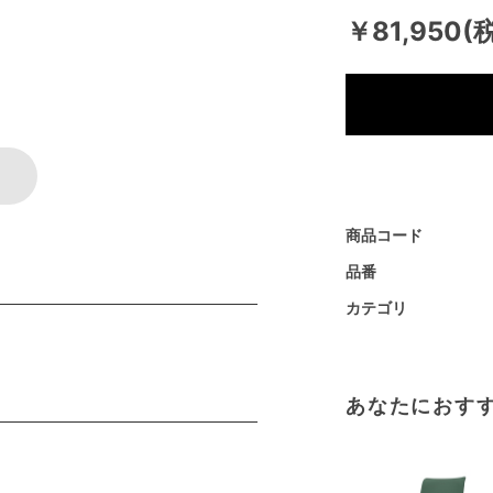
￥81,950(
商品コード
品番
カテゴリ
あなたにおす