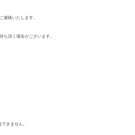
ご連絡いたします。
待ち頂く場合がございます。
はできません。