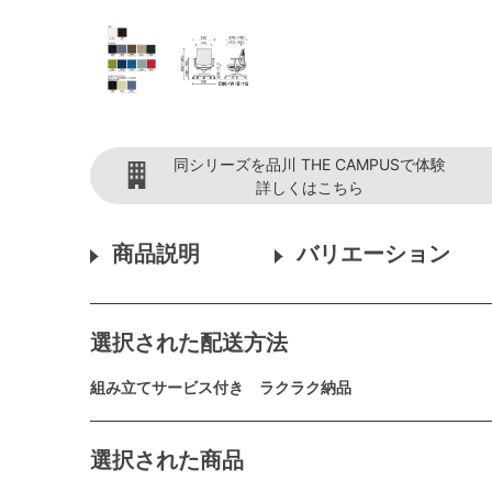
同シリーズを品川 THE CAMPUSで体験
詳しくはこちら
商品説明
バリエーション
選択された配送方法
組み立てサービス付き ラクラク納品
選択された商品