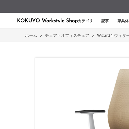
カテゴリ
記事
家具体
ホーム
>
チェア・オフィスチェア
>
Wizard4 ウィザ