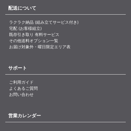
配送について
ラクラク納品 (組み立てサービス付き)
宅配 (お客様組立)
既存引き取り 有料サービス
その他送料オプション一覧
お届け対象外・曜日限定エリア表
サポート
ご利用ガイド
よくあるご質問
お問い合わせ
営業カレンダー