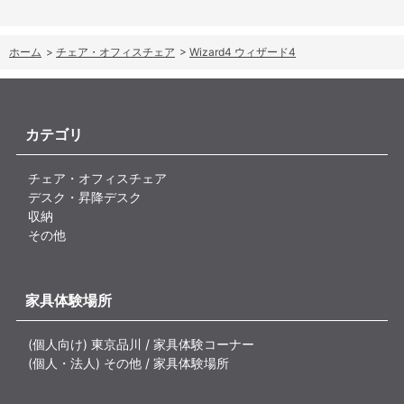
ホーム
>
チェア・オフィスチェア
>
Wizard4 ウィザード4
カテゴリ
チェア・オフィスチェア
デスク・昇降デスク
収納
その他
家具体験場所
(個人向け) 東京品川 / 家具体験コーナー
(個人・法人) その他 / 家具体験場所