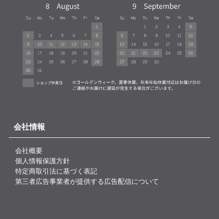
会社情報
会社概要
個人情報保護方針
特定商取引法に基づく表記
第三者広告事業者が提供する広告配信について