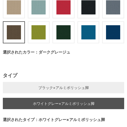
選択されたカラー：ダークグレージュ
タイプ
ブラック×アルミポリッシュ脚
ホワイトグレー×アルミポリッシュ脚
選択されたタイプ：ホワイトグレー×アルミポリッシュ脚