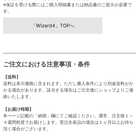
※保証を受ける際にはご購入明細書または納品書のご提示が必要で
す。
「Wizard4」TOPへ
ご注文における注意事項・条件
【送料】
送料は表示価格に含まれます。ただし搬入条件により別途送料がか
かる場合があります。該当する場合はご注文後にショップよりご連
絡いたします。
【お届け時期】
本ページ記載の「納期」欄にてご確認ください。通常、注文後１～
４週間程度でお届けします。受注生産品の場合は１ヶ月以上お待ち
頂く場合がございます。