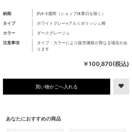
納期
約4-5週間（ショップ休業日を除く）
タイプ
ホワイトグレー×アルミポリッシュ脚
カラー
ダークグレージュ
注意事項
タイプ・カラーにより販売価格が異なる場合があ
ります
￥100,870(税込)
あなたにおすすめの商品