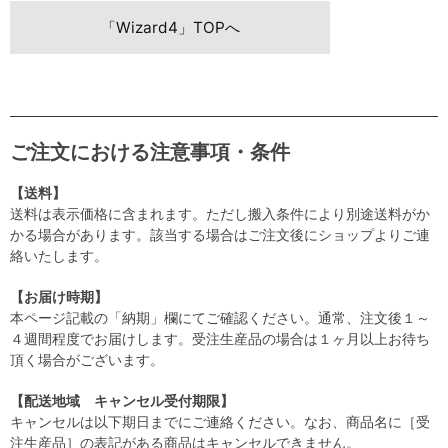
「Wizard4」TOPへ
ご注文における注意事項・条件
【送料】
送料は表示価格に含まれます。ただし搬入条件により別途送料がか
かる場合があります。該当する場合はご注文後にショップよりご連
絡いたします。
【お届け時期】
本ページ記載の「納期」欄にてご確認ください。通常、注文後１～
４週間程度でお届けします。受注生産品の場合は１ヶ月以上お待ち
頂く場合がございます。
【配送地域 キャンセル受付期限】
キャンセルは以下期日までにご連絡ください。なお、商品名に［受
注生産品］の表記がある商品はキャンセルできません。