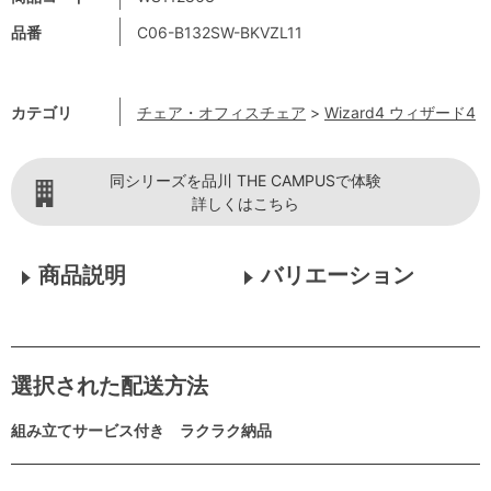
品番
C06-B132SW-BKVZL11
カテゴリ
チェア・オフィスチェア
>
Wizard4 ウィザード4
同シリーズを品川 THE CAMPUSで体験
詳しくはこちら
商品説明
バリエーション
選択された配送方法
組み立てサービス付き ラクラク納品