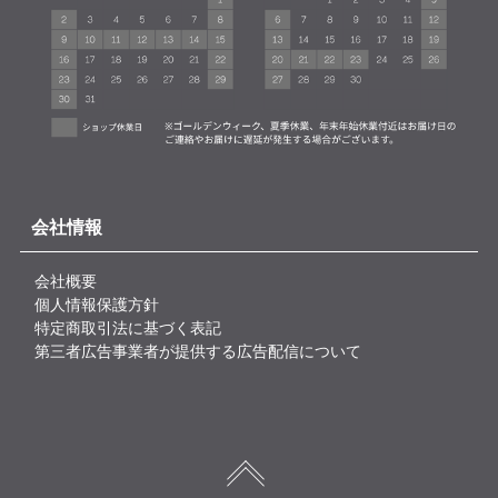
会社情報
会社概要
個人情報保護方針
特定商取引法に基づく表記
第三者広告事業者が提供する広告配信について