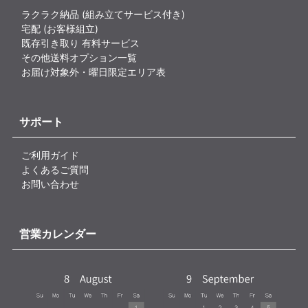
ラクラク納品 (組み立てサービス付き)
宅配 (お客様組立)
既存引き取り 有料サービス
その他送料オプション一覧
お届け対象外・曜日限定エリア表
サポート
ご利用ガイド
よくあるご質問
お問い合わせ
営業カレンダー