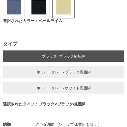
選択されたカラー：ペールライム
タイプ
ブラック×ブラック樹脂脚
ホワイトグレー×ブラック樹脂脚
ホワイトグレー×ホワイト樹脂脚
選択されたタイプ：ブラック×ブラック樹脂脚
納期
約4-5週間（ショップ休業日を除く）