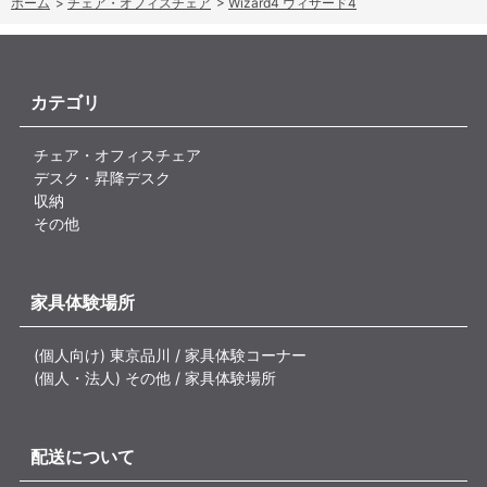
ホーム
>
チェア・オフィスチェア
>
Wizard4 ウィザード4
カテゴリ
チェア・オフィスチェア
デスク・昇降デスク
収納
その他
家具体験場所
(個人向け) 東京品川 / 家具体験コーナー
(個人・法人) その他 / 家具体験場所
配送について