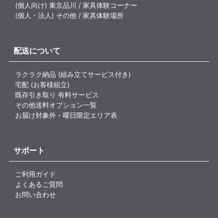
(個人向け) 東京品川 / 家具体験コーナー
(個人・法人) その他 / 家具体験場所
配送について
ラクラク納品 (組み立てサービス付き)
宅配 (お客様組立)
既存引き取り 有料サービス
その他送料オプション一覧
お届け対象外・曜日限定エリア表
サポート
ご利用ガイド
よくあるご質問
お問い合わせ