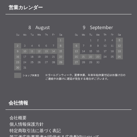
営業カレンダー
会社情報
会社概要
個人情報保護方針
特定商取引法に基づく表記
第三者広告事業者が提供する広告配信について