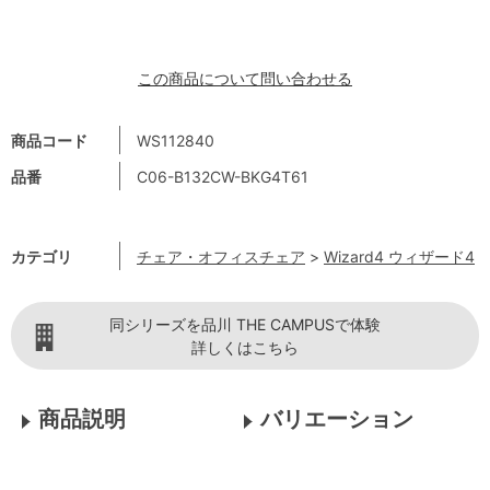
この商品について問い合わせる
商品コード
WS112840
品番
C06-B132CW-BKG4T61
カテゴリ
チェア・オフィスチェア
>
Wizard4 ウィザード4
同シリーズを品川 THE CAMPUSで体験
詳しくはこちら
商品説明
バリエーション