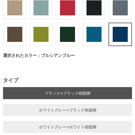
選択されたカラー：プルシアンブルー
タイプ
ブラック×ブラック樹脂脚
ホワイトグレー×ブラック樹脂脚
ホワイトグレー×ホワイト樹脂脚