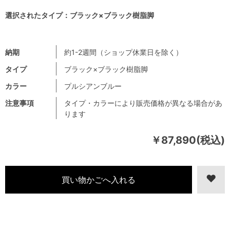
選択されたタイプ：ブラック×ブラック樹脂脚
納期
約1-2週間（ショップ休業日を除く）
タイプ
ブラック×ブラック樹脂脚
カラー
プルシアンブルー
注意事項
タイプ・カラーにより販売価格が異なる場合があ
ります
￥87,890(税込)