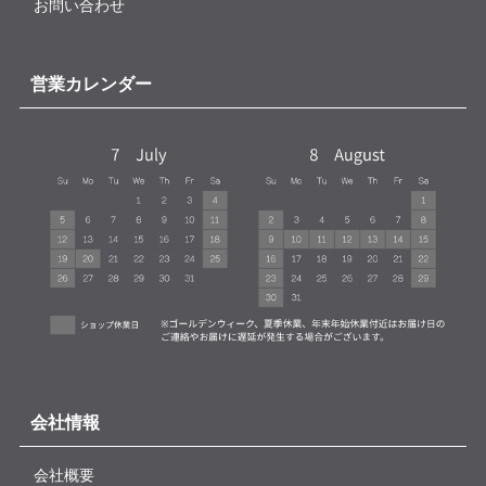
お問い合わせ
営業カレンダー
会社情報
会社概要