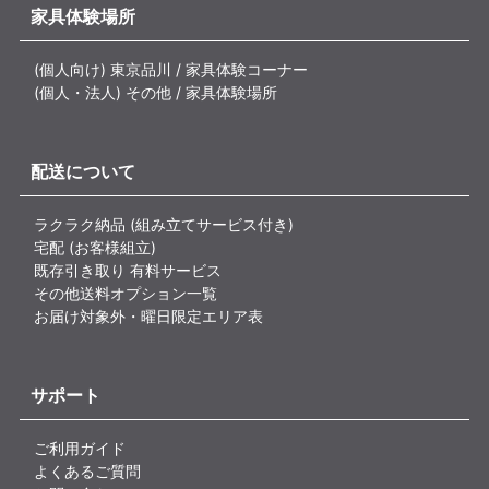
家具体験場所
(個人向け) 東京品川 / 家具体験コーナー
(個人・法人) その他 / 家具体験場所
配送について
ラクラク納品 (組み立てサービス付き)
宅配 (お客様組立)
既存引き取り 有料サービス
その他送料オプション一覧
お届け対象外・曜日限定エリア表
サポート
ご利用ガイド
よくあるご質問