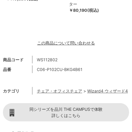
ター
￥80,190(税込)
この商品について問い合わせる
商品コード
WS112802
品番
C06-P102CU-BKG4B61
カテゴリ
チェア・オフィスチェア
>
Wizard4 ウィザード4
同シリーズを品川 THE CAMPUSで体験
詳しくはこちら