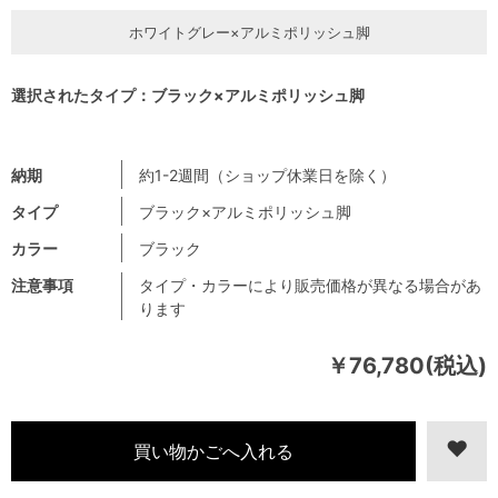
ホワイトグレー×アルミポリッシュ脚
選択されたタイプ：ブラック×アルミポリッシュ脚
納期
約1-2週間（ショップ休業日を除く）
タイプ
ブラック×アルミポリッシュ脚
カラー
ブラック
注意事項
タイプ・カラーにより販売価格が異なる場合があ
ります
￥76,780(税込)