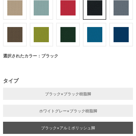
選択されたカラー：ブラック
タイプ
ブラック×ブラック樹脂脚
ホワイトグレー×ブラック樹脂脚
ブラック×アルミポリッシュ脚