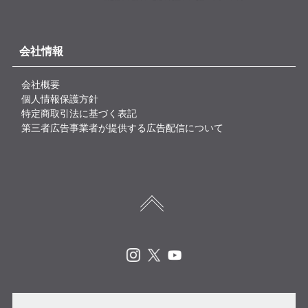
会社情報
会社概要
個人情報保護方針
特定商取引法に基づく表記
第三者広告事業者が提供する広告配信について
Instagram
X
Youtube