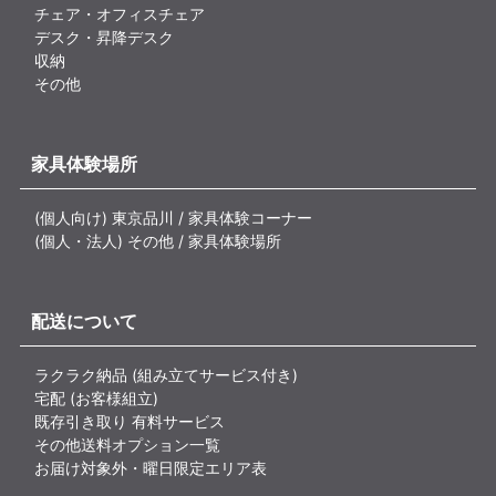
チェア・オフィスチェア
デスク・昇降デスク
収納
その他
家具体験場所
(個人向け) 東京品川 / 家具体験コーナー
(個人・法人) その他 / 家具体験場所
配送について
ラクラク納品 (組み立てサービス付き)
宅配 (お客様組立)
既存引き取り 有料サービス
その他送料オプション一覧
お届け対象外・曜日限定エリア表