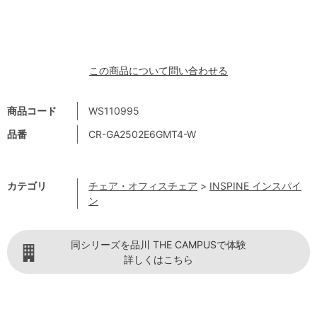
この商品について問い合わせる
商品コード
WS110995
品番
CR-GA2502E6GMT4-W
カテゴリ
チェア・オフィスチェア
>
INSPINE インスパイ
ン
同シリーズを品川 THE CAMPUSで体験
詳しくはこちら