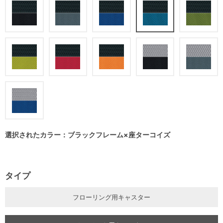
選択されたカラー：ブラックフレーム×座ターコイズ
タイプ
フローリング用キャスター