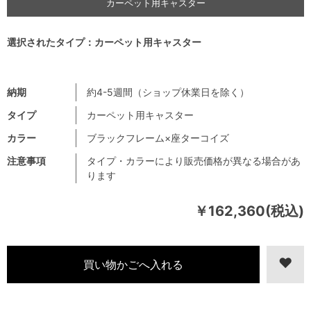
カーペット用キャスター
選択されたタイプ：カーペット用キャスター
納期
約4-5週間（ショップ休業日を除く）
タイプ
カーペット用キャスター
カラー
ブラックフレーム×座ターコイズ
注意事項
タイプ・カラーにより販売価格が異なる場合があ
ります
￥162,360(税込)