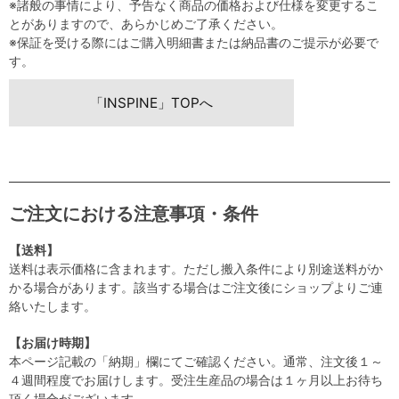
※諸般の事情により、予告なく商品の価格および仕様を変更するこ
とがありますので、あらかじめご了承ください。
※保証を受ける際にはご購入明細書または納品書のご提示が必要で
す。
「INSPINE」TOPへ
ご注文における注意事項・条件
【送料】
送料は表示価格に含まれます。ただし搬入条件により別途送料がか
かる場合があります。該当する場合はご注文後にショップよりご連
絡いたします。
【お届け時期】
本ページ記載の「納期」欄にてご確認ください。通常、注文後１～
４週間程度でお届けします。受注生産品の場合は１ヶ月以上お待ち
頂く場合がございます。