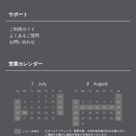
サポート
ご利用ガイド
よくあるご質問
お問い合わせ
営業カレンダー