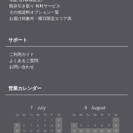
既存引き取り 有料サービス
その他送料オプション一覧
お届け対象外・曜日限定エリア表
サポート
ご利用ガイド
よくあるご質問
お問い合わせ
営業カレンダー