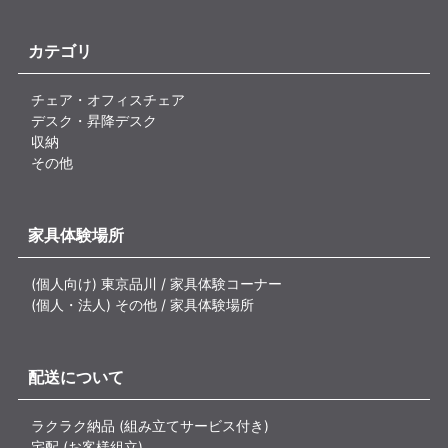
カテゴリ
チェア・オフィスチェア
デスク・昇降デスク
収納
その他
家具体験場所
(個人向け) 東京品川 / 家具体験コーナー
(個人・法人) その他 / 家具体験場所
配送について
ラクラク納品 (組み立てサービス付き)
宅配 (お客様組立)