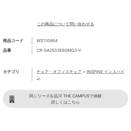
この商品について問い合わせる
商品コード
WS110964
品番
CR-GA2503E6GMQ3-V
カテゴリ
チェア・オフィスチェア
>
INSPINE インスパイ
ン
同シリーズを品川 THE CAMPUSで体験
詳しくはこちら