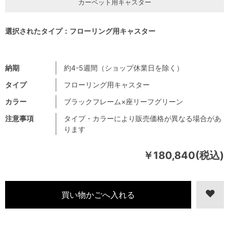
カーペット用キャスター
選択されたタイプ：フローリング用キャスター
納期
約4-5週間（ショップ休業日を除く）
タイプ
フローリング用キャスター
カラー
ブラックフレーム×座リーフグリーン
注意事項
タイプ・カラーにより販売価格が異なる場合があ
ります
￥180,840(税込)