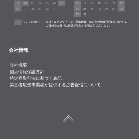
会社情報
会社概要
個人情報保護方針
特定商取引法に基づく表記
第三者広告事業者が提供する広告配信について