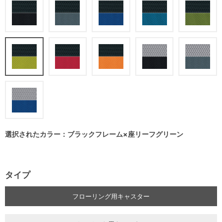
選択されたカラー：ブラックフレーム×座リーフグリーン
タイプ
フローリング用キャスター