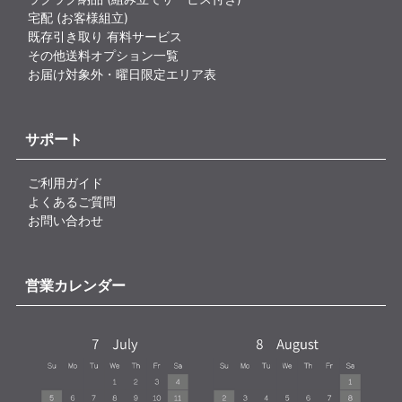
宅配 (お客様組立)
既存引き取り 有料サービス
その他送料オプション一覧
お届け対象外・曜日限定エリア表
サポート
ご利用ガイド
よくあるご質問
お問い合わせ
営業カレンダー