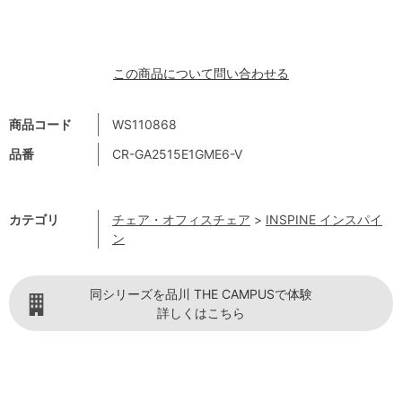
この商品について問い合わせる
商品コード
WS110868
品番
CR-GA2515E1GME6-V
カテゴリ
チェア・オフィスチェア
>
INSPINE インスパイ
ン
同シリーズを品川 THE CAMPUSで体験
詳しくはこちら