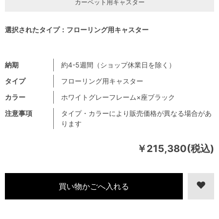
カーペット用キャスター
選択されたタイプ：フローリング用キャスター
納期
約4-5週間（ショップ休業日を除く）
タイプ
フローリング用キャスター
カラー
ホワイトグレーフレーム×座ブラック
注意事項
タイプ・カラーにより販売価格が異なる場合があ
ります
￥215,380(税込)