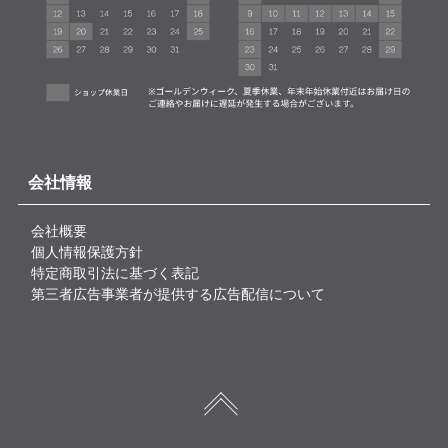
会社情報
会社概要
個人情報保護方針
特定商取引法に基づく表記
第三者広告事業者が提供する広告配信について