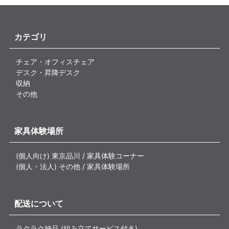
カテゴリ
チェア・オフィスチェア
デスク・昇降デスク
収納
その他
家具体験場所
(個人向け) 東京品川 / 家具体験コーナー
(個人・法人) その他 / 家具体験場所
配送について
ラクラク納品 (組み立てサービス付き)