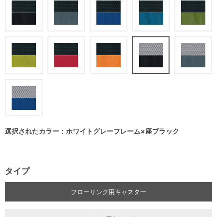
選択されたカラー：ホワイトグレーフレーム×座ブラック
タイプ
フローリング用キャスター