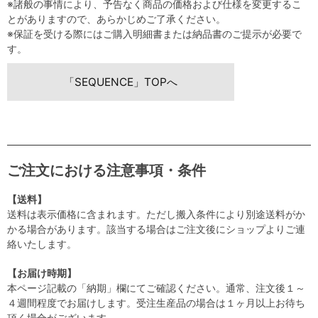
※諸般の事情により、予告なく商品の価格および仕様を変更するこ
とがありますので、あらかじめご了承ください。
※保証を受ける際にはご購入明細書または納品書のご提示が必要で
す。
「SEQUENCE」TOPへ
ご注文における注意事項・条件
【送料】
送料は表示価格に含まれます。ただし搬入条件により別途送料がか
かる場合があります。該当する場合はご注文後にショップよりご連
絡いたします。
【お届け時期】
本ページ記載の「納期」欄にてご確認ください。通常、注文後１～
４週間程度でお届けします。受注生産品の場合は１ヶ月以上お待ち
頂く場合がございます。