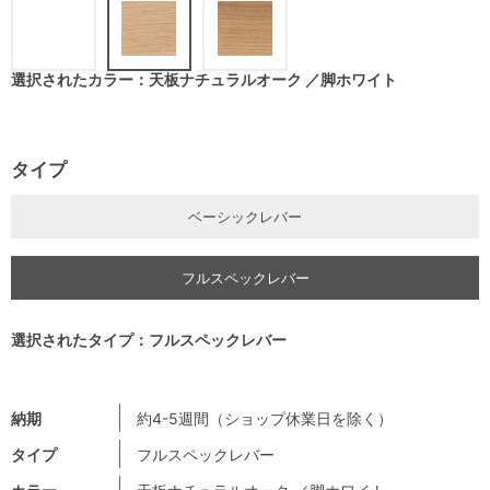
選択されたカラー：天板ナチュラルオーク ／脚ホワイト
タイプ
ベーシックレバー
フルスペックレバー
選択されたタイプ：フルスペックレバー
納期
約4-5週間（ショップ休業日を除く）
タイプ
フルスペックレバー