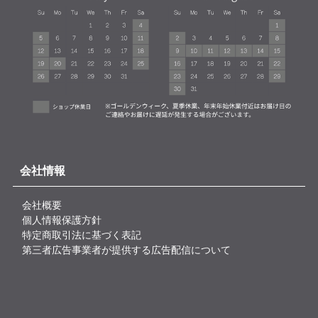
会社情報
会社概要
個人情報保護方針
特定商取引法に基づく表記
第三者広告事業者が提供する広告配信について