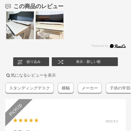
この商品のレビュー
絞り込み
表示：新しい順
気になるレビューを表示
スタンディングデスク
横幅
メーカー
子供の学習
2023.9.2