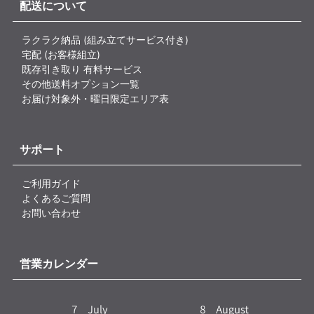
配送について
ラクラク納品 (組み立てサービス付き)
宅配 (お客様組立)
既存引き取り 有料サービス
その他送料オプション一覧
お届け対象外・曜日限定エリア表
サポート
ご利用ガイド
よくあるご質問
お問い合わせ
営業カレンダー