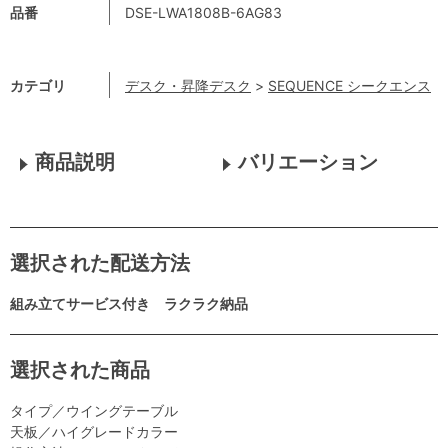
品番
DSE-LWA1808B-6AG83
カテゴリ
デスク・昇降デスク
>
SEQUENCE シークエンス
商品説明
バリエーション
選択された配送方法
組み立てサービス付き ラクラク納品
選択された商品
タイプ／ウイングテーブル
天板／ハイグレードカラー