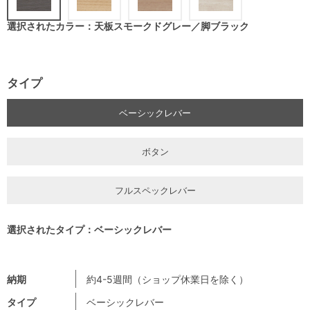
選択されたカラー：天板スモークドグレー／脚ブラック
タイプ
ベーシックレバー
ボタン
フルスペックレバー
選択されたタイプ：ベーシックレバー
納期
約4-5週間（ショップ休業日を除く）
タイプ
ベーシックレバー