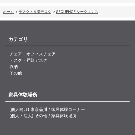
ホーム
>
デスク・昇降デスク
>
SEQUENCE シークエンス
カテゴリ
チェア・オフィスチェア
デスク・昇降デスク
収納
その他
家具体験場所
(個人向け) 東京品川 / 家具体験コーナー
(個人・法人) その他 / 家具体験場所