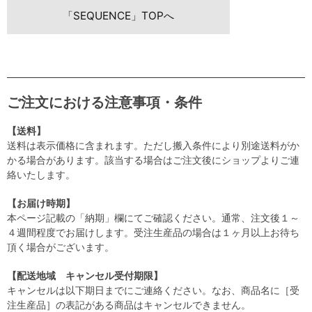
「SEQUENCE」TOPへ
ご注文における注意事項・条件
【送料】
送料は表示価格に含まれます。ただし搬入条件により別途送料がか
かる場合があります。該当する場合はご注文後にショップよりご連
絡いたします。
【お届け時期】
本ページ記載の「納期」欄にてご確認ください。通常、注文後１～
４週間程度でお届けします。受注生産品の場合は１ヶ月以上お待ち
頂く場合がございます。
【配送地域 キャンセル受付期限】
キャンセルは以下期日までにご連絡ください。なお、商品名に［受
注生産品］の表記がある商品はキャンセルできません。