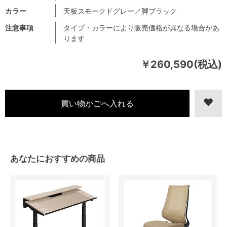
カラー
天板スモークドグレー／脚ブラック
注意事項
タイプ・カラーにより販売価格が異なる場合があ
ります
￥260,590(税込)
あなたにおすすめの商品