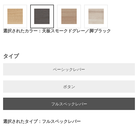
選択されたカラー：天板スモークドグレー／脚ブラック
タイプ
ベーシックレバー
ボタン
フルスペックレバー
選択されたタイプ：フルスペックレバー