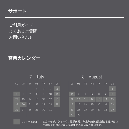
サポート
ご利用ガイド
よくあるご質問
お問い合わせ
営業カレンダー