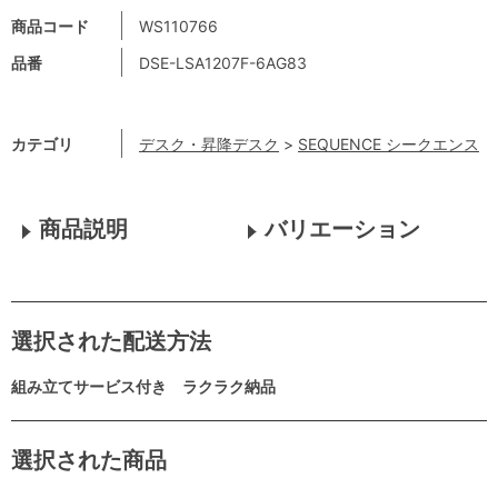
商品コード
WS110766
品番
DSE-LSA1207F-6AG83
カテゴリ
デスク・昇降デスク
>
SEQUENCE シークエンス
商品説明
バリエーション
選択された配送方法
組み立てサービス付き ラクラク納品
選択された商品