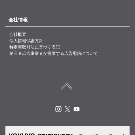
会社情報
会社概要
個人情報保護方針
特定商取引法に基づく表記
第三者広告事業者が提供する広告配信について
Instagram
X
Youtube