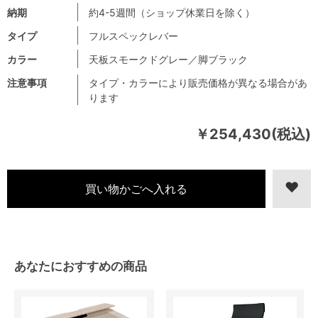
納期
約4-5週間（ショップ休業日を除く）
タイプ
フルスペックレバー
カラー
天板スモークドグレー／脚ブラック
注意事項
タイプ・カラーにより販売価格が異なる場合があ
ります
￥254,430(税込)
あなたにおすすめの商品