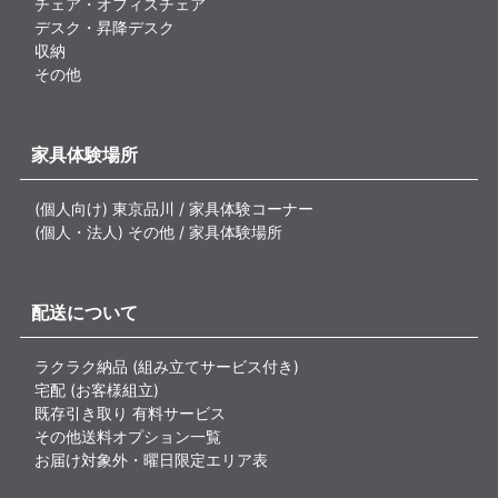
チェア・オフィスチェア
デスク・昇降デスク
収納
その他
家具体験場所
(個人向け) 東京品川 / 家具体験コーナー
(個人・法人) その他 / 家具体験場所
配送について
ラクラク納品 (組み立てサービス付き)
宅配 (お客様組立)
既存引き取り 有料サービス
その他送料オプション一覧
お届け対象外・曜日限定エリア表