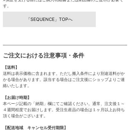
す。
「SEQUENCE」TOPへ
ご注文における注意事項・条件
【送料】
送料は表示価格に含まれます。ただし搬入条件により別途送料がか
かる場合があります。該当する場合はご注文後にショップよりご連
絡いたします。
【お届け時期】
本ページ記載の「納期」欄にてご確認ください。通常、注文後１～
４週間程度でお届けします。受注生産品の場合は１ヶ月以上お待ち
頂く場合がございます。
【配送地域 キャンセル受付期限】