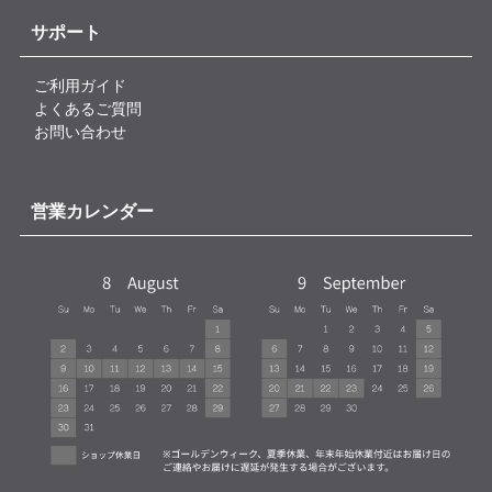
サポート
ご利用ガイド
よくあるご質問
お問い合わせ
営業カレンダー