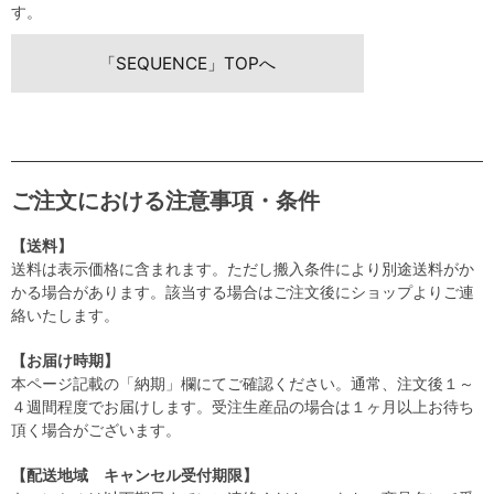
す。
「SEQUENCE」TOPへ
ご注文における注意事項・条件
【送料】
送料は表示価格に含まれます。ただし搬入条件により別途送料がか
かる場合があります。該当する場合はご注文後にショップよりご連
絡いたします。
【お届け時期】
本ページ記載の「納期」欄にてご確認ください。通常、注文後１～
４週間程度でお届けします。受注生産品の場合は１ヶ月以上お待ち
頂く場合がございます。
【配送地域 キャンセル受付期限】