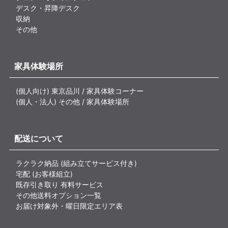
デスク・昇降デスク
収納
その他
家具体験場所
(個人向け) 東京品川 / 家具体験コーナー
(個人・法人) その他 / 家具体験場所
配送について
ラクラク納品 (組み立てサービス付き)
宅配 (お客様組立)
既存引き取り 有料サービス
その他送料オプション一覧
お届け対象外・曜日限定エリア表