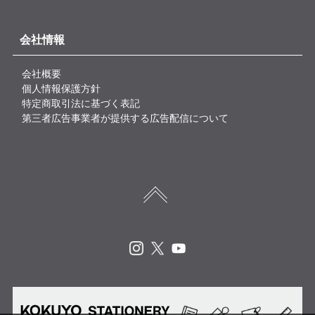
会社情報
会社概要
個人情報保護方針
特定商取引法に基づく表記
第三者広告事業者が提供する広告配信について
Instagram
X
Youtube