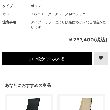
タイプ
ボタン
カラー
天板スモークドグレー／脚ブラック
注意事項
タイプ・カラーにより販売価格が異なる場合があ
ります
￥257,400(税込)
あなたにおすすめの商品