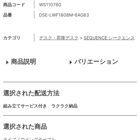
商品コード
WS110760
品番
DSE-LWF1808M-6AG83
カテゴリ
デスク・昇降デスク
>
SEQUENCE シークエンス
商品説明
バリエーション
選択された配送方法
組み立てサービス付き ラクラク納品
選択された商品
タイプ／ウイングテーブル