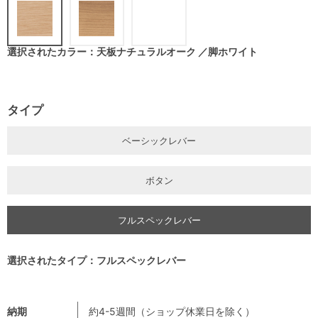
選択されたカラー：天板ナチュラルオーク ／脚ホワイト
タイプ
ベーシックレバー
ボタン
フルスペックレバー
選択されたタイプ：フルスペックレバー
納期
約4-5週間（ショップ休業日を除く）