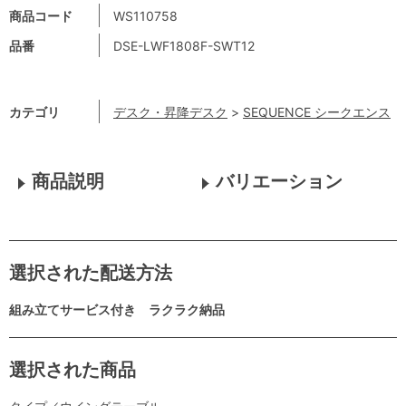
商品コード
WS110758
品番
DSE-LWF1808F-SWT12
カテゴリ
デスク・昇降デスク
>
SEQUENCE シークエンス
商品説明
バリエーション
選択された配送方法
組み立てサービス付き ラクラク納品
選択された商品