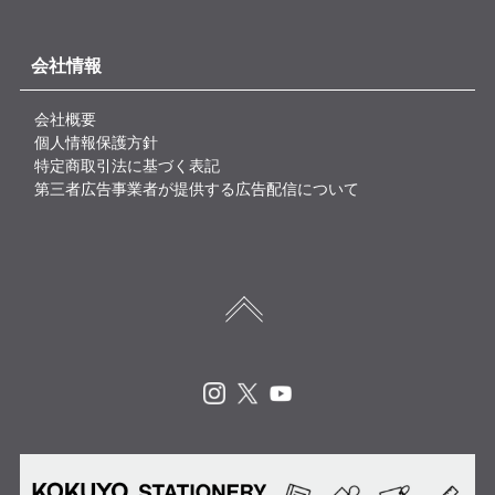
会社情報
会社概要
個人情報保護方針
特定商取引法に基づく表記
第三者広告事業者が提供する広告配信について
Instagram
X
Youtube