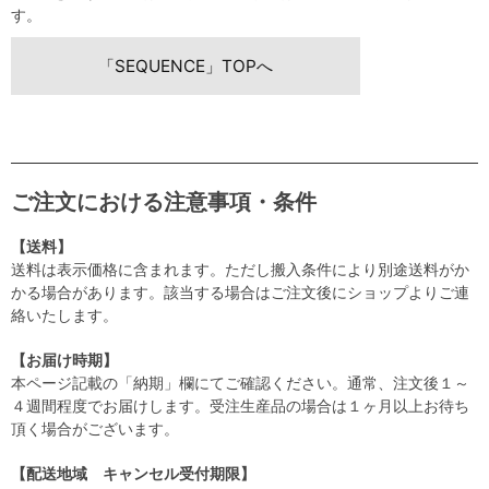
す。
「SEQUENCE」TOPへ
ご注文における注意事項・条件
【送料】
送料は表示価格に含まれます。ただし搬入条件により別途送料がか
かる場合があります。該当する場合はご注文後にショップよりご連
絡いたします。
【お届け時期】
本ページ記載の「納期」欄にてご確認ください。通常、注文後１～
４週間程度でお届けします。受注生産品の場合は１ヶ月以上お待ち
頂く場合がございます。
【配送地域 キャンセル受付期限】