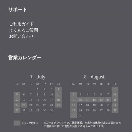
サポート
ご利用ガイド
よくあるご質問
お問い合わせ
営業カレンダー