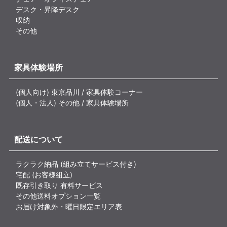
デスク・昇降デスク
収納
その他
家具体験場所
(個人向け) 東京品川 / 家具体験コーナー
(個人・法人) その他 / 家具体験場所
配送について
ラクラク納品 (組み立てサービス付き)
宅配 (お客様組立)
既存引き取り 有料サービス
その他送料オプション一覧
お届け対象外・曜日限定エリア表