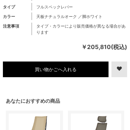
タイプ
フルスペックレバー
カラー
天板ナチュラルオーク ／脚ホワイト
注意事項
タイプ・カラーにより販売価格が異なる場合があ
ります
￥205,810(税込)
あなたにおすすめの商品