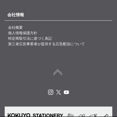
会社情報
会社概要
個人情報保護方針
特定商取引法に基づく表記
第三者広告事業者が提供する広告配信について
Instagram
X
Youtube