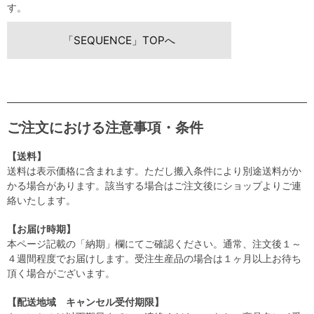
す。
「SEQUENCE」TOPへ
ご注文における注意事項・条件
【送料】
送料は表示価格に含まれます。ただし搬入条件により別途送料がか
かる場合があります。該当する場合はご注文後にショップよりご連
絡いたします。
【お届け時期】
本ページ記載の「納期」欄にてご確認ください。通常、注文後１～
４週間程度でお届けします。受注生産品の場合は１ヶ月以上お待ち
頂く場合がございます。
【配送地域 キャンセル受付期限】