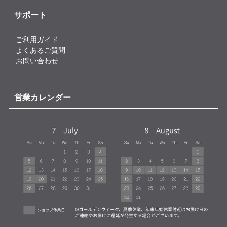
サポート
ご利用ガイド
よくあるご質問
お問い合わせ
営業カレンダー