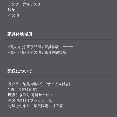
デスク・昇降デスク
収納
その他
家具体験場所
(個人向け) 東京品川 / 家具体験コーナー
(個人・法人) その他 / 家具体験場所
配送について
ラクラク納品 (組み立てサービス付き)
宅配 (お客様組立)
既存引き取り 有料サービス
その他送料オプション一覧
お届け対象外・曜日限定エリア表