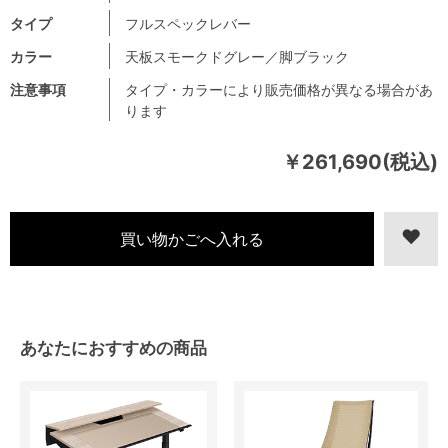
タイプ
フルスペックレバー
カラー
天板スモークドグレー／脚ブラック
注意事項
タイプ・カラーにより販売価格が異なる場合があ
ります
￥261,690(税込)
あなたにおすすめの商品