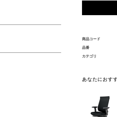
商品コード
品番
カテゴリ
あなたにおす