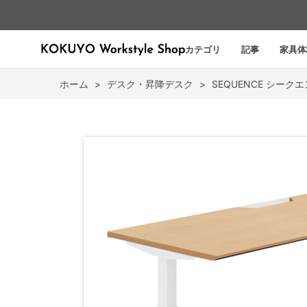
カテゴリ
記事
家具体
ホーム
>
デスク・昇降デスク
>
SEQUENCE シーク