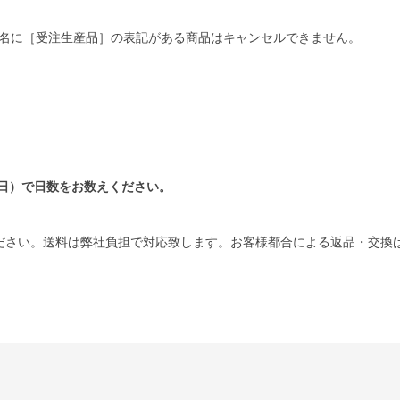
名に［受注生産品］の表記がある商品はキャンセルできません。
日）で日数をお数えください。
ださい。送料は弊社負担で対応致します。お客様都合による返品・交換