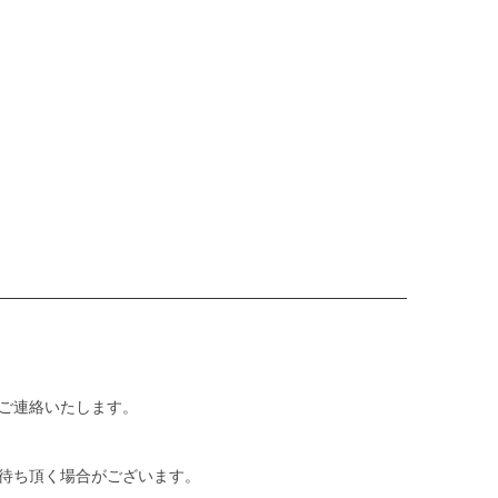
ご連絡いたします。
待ち頂く場合がございます。