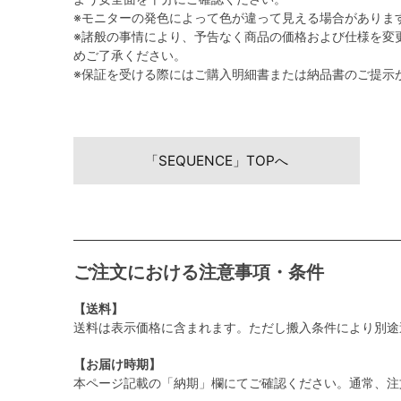
※モニターの発色によって色が違って見える場合がありま
※諸般の事情により、予告なく商品の価格および仕様を変
めご了承ください。
※保証を受ける際にはご購入明細書または納品書のご提示
「SEQUENCE」TOPへ
ご注文における注意事項・条件
【送料】
送料は表示価格に含まれます。ただし搬入条件により別途
【お届け時期】
本ページ記載の「納期」欄にてご確認ください。通常、注