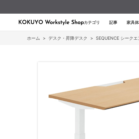
カテゴリ
記事
家具体
ホーム
>
デスク・昇降デスク
>
SEQUENCE シーク