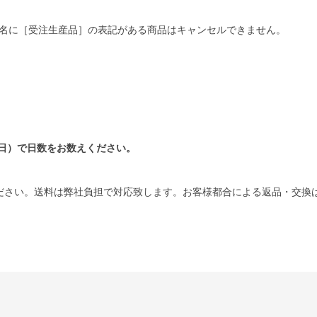
名に［受注生産品］の表記がある商品はキャンセルできません。
日）で日数をお数えください。
ださい。送料は弊社負担で対応致します。お客様都合による返品・交換