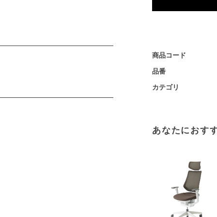
商品コード
品番
カテゴリ
あなたにおす