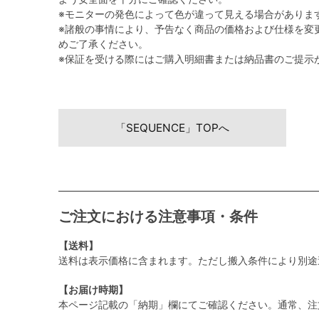
※モニターの発色によって色が違って見える場合がありま
※諸般の事情により、予告なく商品の価格および仕様を変
めご了承ください。
※保証を受ける際にはご購入明細書または納品書のご提示
「SEQUENCE」TOPへ
ご注文における注意事項・条件
【送料】
送料は表示価格に含まれます。ただし搬入条件により別途
【お届け時期】
本ページ記載の「納期」欄にてご確認ください。通常、注