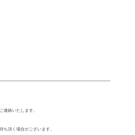
ご連絡いたします。
待ち頂く場合がございます。