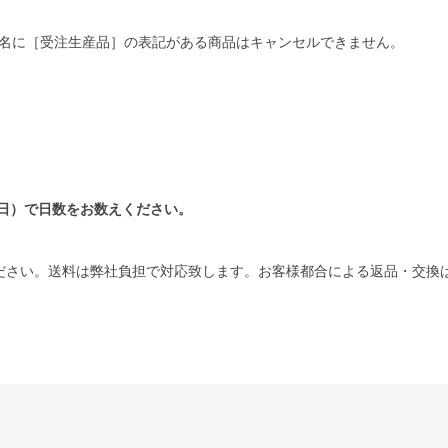
名に［受注生産品］の表記がある商品はキャンセルできません。
日）で日数をお数えください。
ださい。送料は弊社負担で対応致します。お客様都合による返品・交換