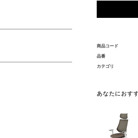
商品コード
品番
カテゴリ
あなたにおす