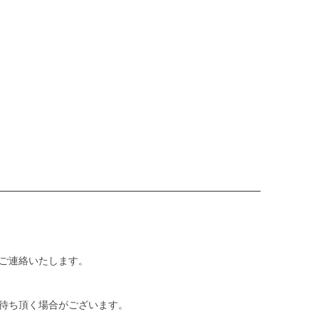
ご連絡いたします。
待ち頂く場合がございます。