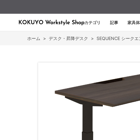
カテゴリ
記事
家具体
ホーム
>
デスク・昇降デスク
>
SEQUENCE シーク