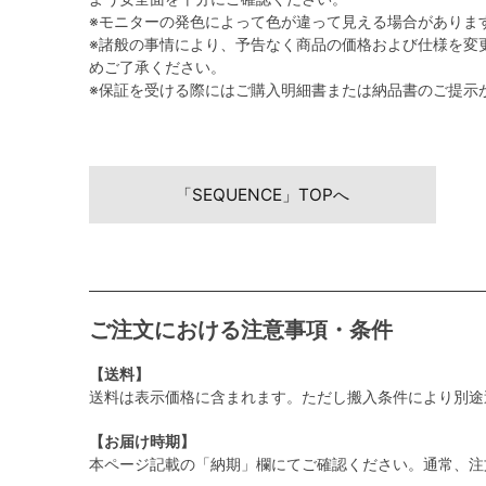
※モニターの発色によって色が違って見える場合がありま
※諸般の事情により、予告なく商品の価格および仕様を変
めご了承ください。
※保証を受ける際にはご購入明細書または納品書のご提示
「SEQUENCE」TOPへ
ご注文における注意事項・条件
【送料】
送料は表示価格に含まれます。ただし搬入条件により別途
【お届け時期】
本ページ記載の「納期」欄にてご確認ください。通常、注