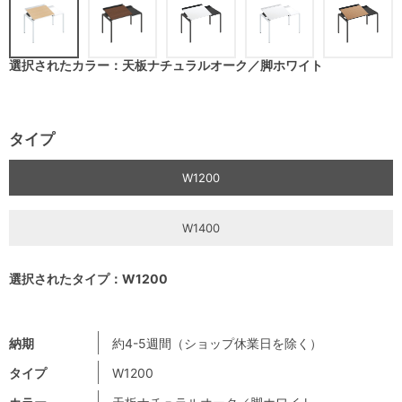
選択されたカラー：天板ナチュラルオーク／脚ホワイト
タイプ
W1200
W1400
選択されたタイプ：W1200
納期
約4-5週間（ショップ休業日を除く）
タイプ
W1200