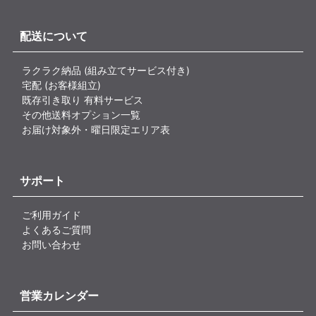
配送について
ラクラク納品 (組み立てサービス付き)
宅配 (お客様組立)
既存引き取り 有料サービス
その他送料オプション一覧
お届け対象外・曜日限定エリア表
サポート
ご利用ガイド
よくあるご質問
お問い合わせ
営業カレンダー