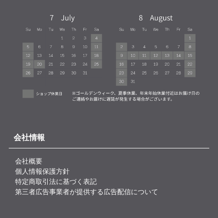
会社情報
会社概要
個人情報保護方針
特定商取引法に基づく表記
第三者広告事業者が提供する広告配信について