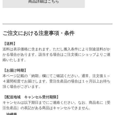
商品詳細はこちら
ご注文における注意事項・条件
【送料】
送料は表示価格に含まれます。ただし搬入条件により別途送料がか
かる場合があります。該当する場合はご注文後にショップよりご連
絡いたします。
【お届け時期】
本ページ記載の「納期」欄にてご確認ください。通常、注文後１～
４週間程度でお届けします。受注生産品の場合は１ヶ月以上お待ち
頂く場合がございます。
【配送地域 キャンセル受付期限】
キャンセルは以下期日までにご連絡ください。なお、商品名に［受
注生産品］の表記がある商品はキャンセルできません。
沖縄県