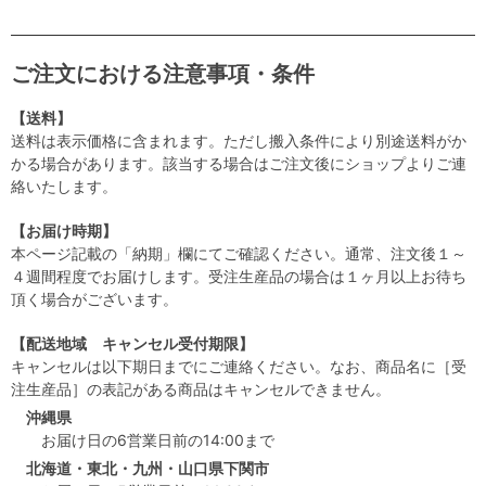
ご注文における注意事項・条件
【送料】
送料は表示価格に含まれます。ただし搬入条件により別途送料がか
かる場合があります。該当する場合はご注文後にショップよりご連
絡いたします。
【お届け時期】
本ページ記載の「納期」欄にてご確認ください。通常、注文後１～
４週間程度でお届けします。受注生産品の場合は１ヶ月以上お待ち
頂く場合がございます。
【配送地域 キャンセル受付期限】
キャンセルは以下期日までにご連絡ください。なお、商品名に［受
注生産品］の表記がある商品はキャンセルできません。
沖縄県
お届け日の6営業日前の14:00まで
北海道・東北・九州・山口県下関市