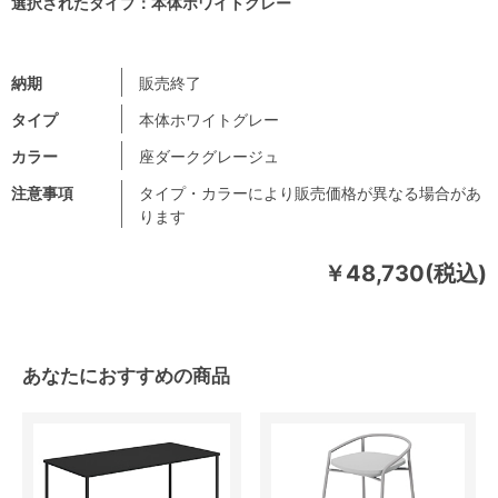
選択されたタイプ：本体ホワイトグレー
納期
販売終了
タイプ
本体ホワイトグレー
カラー
座ダークグレージュ
注意事項
タイプ・カラーにより販売価格が異なる場合があ
ります
￥48,730(税込)
あなたにおすすめの商品