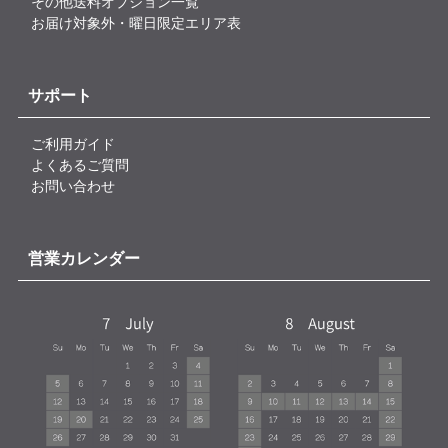
その他送料オプション一覧
お届け対象外・曜日限定エリア表
サポート
ご利用ガイド
よくあるご質問
お問い合わせ
営業カレンダー