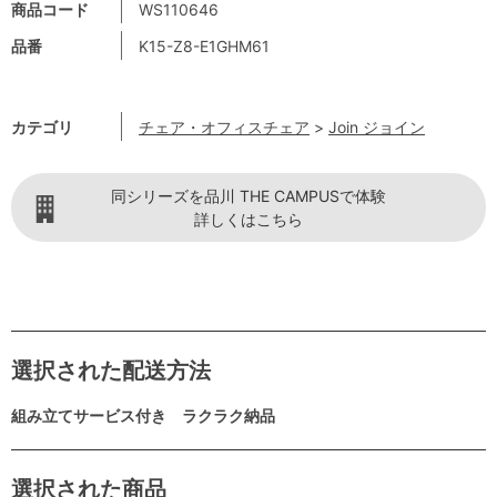
商品コード
WS110646
品番
K15-Z8-E1GHM61
カテゴリ
チェア・オフィスチェア
>
Join ジョイン
同シリーズを品川 THE CAMPUSで体験
詳しくはこちら
選択された配送方法
組み立てサービス付き ラクラク納品
選択された商品