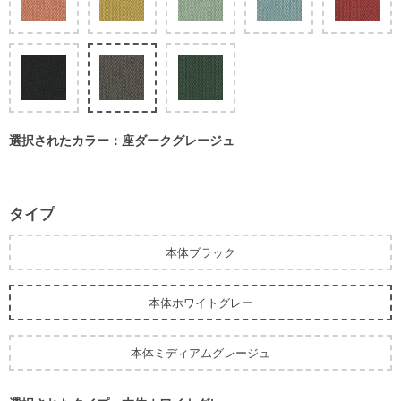
選択されたカラー：座ダークグレージュ
タイプ
本体ブラック
本体ホワイトグレー
本体ミディアムグレージュ