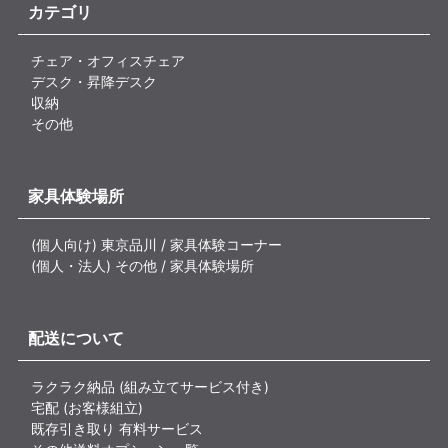
カテゴリ
チェア・オフィスチェア
デスク・昇降デスク
収納
その他
家具体験場所
(個人向け) 東京品川 / 家具体験コーナー
(個人・法人) その他 / 家具体験場所
配送について
ラクラク納品 (組み立てサービス付き)
宅配 (お客様組立)
既存引き取り 有料サービス