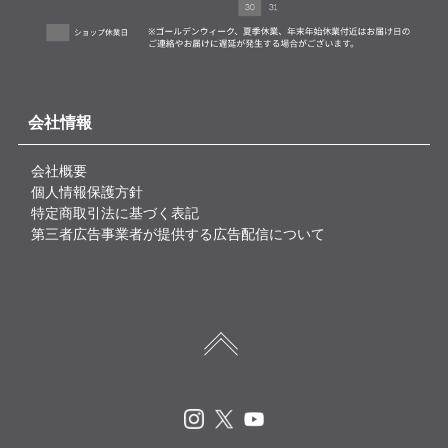
会社情報
会社概要
個人情報保護方針
特定商取引法に基づく表記
第三者広告事業者が提供する広告配信について
Instagram
X
Youtube