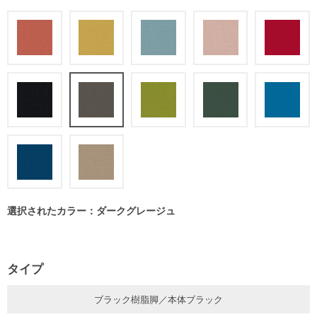
選択されたカラー：ダークグレージュ
タイプ
ブラック樹脂脚／本体ブラック