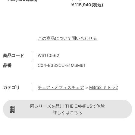
￥115,940(税込)
この商品について問い合わせる
商品コード
WS110562
品番
C04-B332CU-E1M6M61
カテゴリ
チェア・オフィスチェア
>
Mitra2 ミトラ2
同シリーズを品川 THE CAMPUSで体験
詳しくはこちら