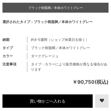
ブラック樹脂脚／本体ホワイトグレー
選択されたタイプ：ブラック樹脂脚／本体ホワイトグレー
納期
約4-5週間（ショップ休業日を除く）
タイプ
ブラック樹脂脚／本体ホワイトグレー
カラー
ダークグレージュ
注意事項
タイプ・カラーにより販売価格が異なる場合があ
ります
￥90,750(税込)