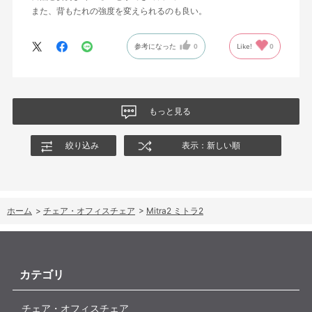
また、背もたれの強度を変えられるのも良い。
参考になった
0
Like!
0
もっと見る
絞り込み
表示：新しい順
ホーム
>
チェア・オフィスチェア
>
Mitra2 ミトラ2
カテゴリ
チェア・オフィスチェア