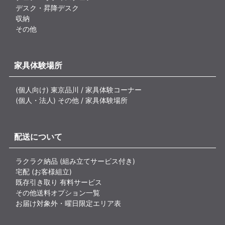
デスク・昇降デスク
収納
その他
家具体験場所
(個人向け) 東京品川 / 家具体験コーナー
(個人・法人) その他 / 家具体験場所
配送について
ラクラク納品 (組み立てサービス付き)
宅配 (お客様組立)
既存引き取り 有料サービス
その他送料オプション一覧
お届け対象外・曜日限定エリア表