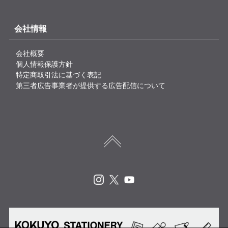
会社情報
会社概要
個人情報保護方針
特定商取引法に基づく表記
第三者広告事業者が提供する広告配信について
Instagram
X
Youtube