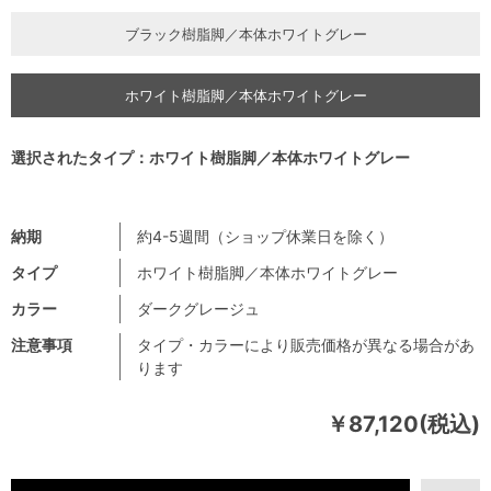
ブラック樹脂脚／本体ホワイトグレー
ホワイト樹脂脚／本体ホワイトグレー
選択されたタイプ：ホワイト樹脂脚／本体ホワイトグレー
納期
約4-5週間（ショップ休業日を除く）
タイプ
ホワイト樹脂脚／本体ホワイトグレー
カラー
ダークグレージュ
注意事項
タイプ・カラーにより販売価格が異なる場合があ
ります
￥87,120(税込)