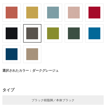
選択されたカラー：ダークグレージュ
タイプ
ブラック樹脂脚／本体ブラック