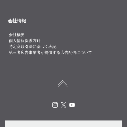
会社情報
会社概要
個人情報保護方針
特定商取引法に基づく表記
第三者広告事業者が提供する広告配信について
Instagram
X
Youtube