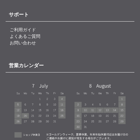
サポート
ご利用ガイド
よくあるご質問
お問い合わせ
営業カレンダー