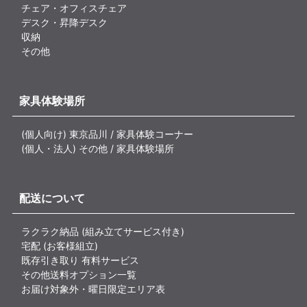
チェア・オフィスチェア
デスク・昇降デスク
収納
その他
家具体験場所
(個人向け) 東京品川 / 家具体験コーナー
(個人・法人) その他 / 家具体験場所
配送について
ラクラク納品 (組み立てサービス付き)
宅配 (お客様組立)
既存引き取り 有料サービス
その他送料オプション一覧
お届け対象外・曜日限定エリア表