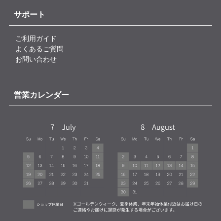
サポート
ご利用ガイド
よくあるご質問
お問い合わせ
営業カレンダー