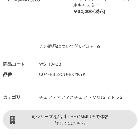
用キャスター
￥92,290(税込)
この商品について問い合わせる
商品コード
WS110423
品番
C04-B352CU-BKYKYK1
カテゴリ
チェア・オフィスチェア
>
Mitra2 ミトラ2
同シリーズを品川 THE CAMPUSで体験
詳しくはこちら