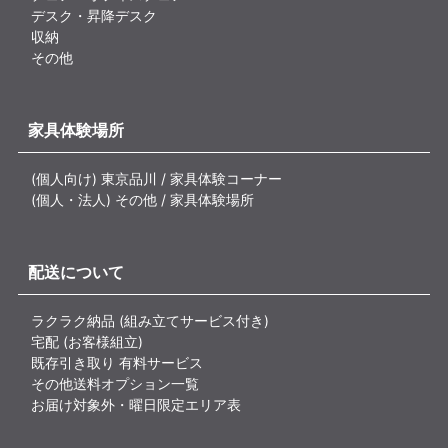
デスク・昇降デスク
収納
その他
家具体験場所
(個人向け) 東京品川 / 家具体験コーナー
(個人・法人) その他 / 家具体験場所
配送について
ラクラク納品 (組み立てサービス付き)
宅配 (お客様組立)
既存引き取り 有料サービス
その他送料オプション一覧
お届け対象外・曜日限定エリア表