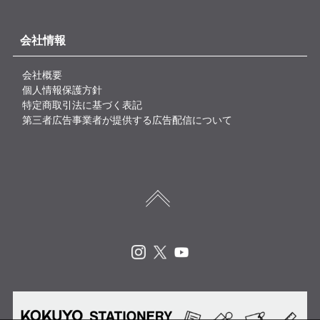
会社情報
会社概要
個人情報保護方針
特定商取引法に基づく表記
第三者広告事業者が提供する広告配信について
Instagram
X
Youtube