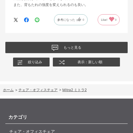
また、背もたれの強度を変えられるのも良い。
参考になった
0
Like!
0
もっと見る
絞り込み
表示：新しい順
ホーム
>
チェア・オフィスチェア
>
Mitra2 ミトラ2
カテゴリ
チェア・オフィスチェア