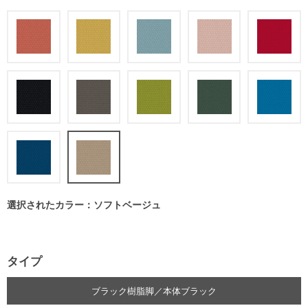
選択されたカラー：ソフトベージュ
タイプ
ブラック樹脂脚／本体ブラック