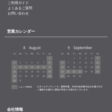
ご利用ガイド
よくあるご質問
お問い合わせ
営業カレンダー
会社情報