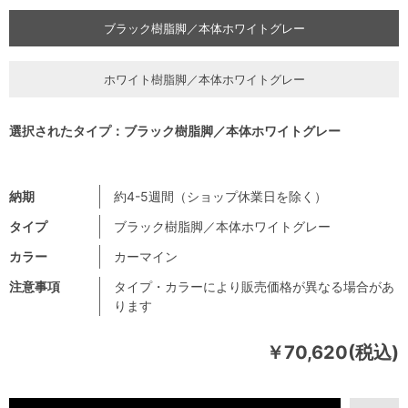
ブラック樹脂脚／本体ホワイトグレー
ホワイト樹脂脚／本体ホワイトグレー
選択されたタイプ：ブラック樹脂脚／本体ホワイトグレー
納期
約4-5週間（ショップ休業日を除く）
タイプ
ブラック樹脂脚／本体ホワイトグレー
カラー
カーマイン
注意事項
タイプ・カラーにより販売価格が異なる場合があ
ります
￥70,620(税込)