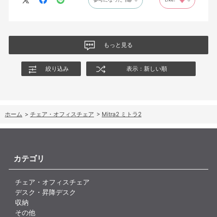
もっと見る
絞り込み
表示：新しい順
ホーム
>
チェア・オフィスチェア
>
Mitra2 ミトラ2
カテゴリ
チェア・オフィスチェア
デスク・昇降デスク
収納
その他