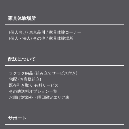
家具体験場所
(個人向け) 東京品川 / 家具体験コーナー
(個人・法人) その他 / 家具体験場所
配送について
ラクラク納品 (組み立てサービス付き)
宅配 (お客様組立)
既存引き取り 有料サービス
その他送料オプション一覧
お届け対象外・曜日限定エリア表
サポート