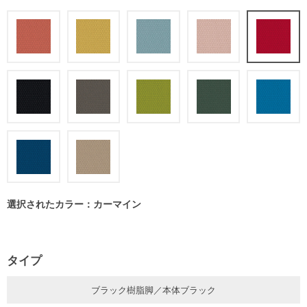
選択されたカラー：カーマイン
タイプ
ブラック樹脂脚／本体ブラック