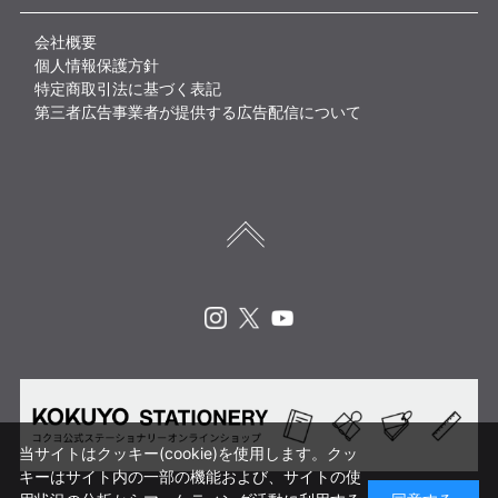
会社概要
個人情報保護方針
特定商取引法に基づく表記
第三者広告事業者が提供する広告配信について
Instagram
X
Youtube
当サイトはクッキー(cookie)を使用します。クッ
キーはサイト内の一部の機能および、サイトの使