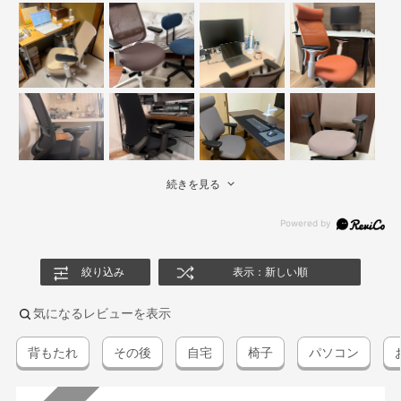
続きを見る
絞り込み
表示：新しい順
気になるレビューを表示
背もたれ
その後
自宅
椅子
パソコン