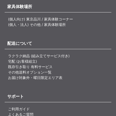
家具体験場所
(個人向け) 東京品川 / 家具体験コーナー
(個人・法人) その他 / 家具体験場所
配送について
ラクラク納品 (組み立てサービス付き)
宅配 (お客様組立)
既存引き取り 有料サービス
その他送料オプション一覧
お届け対象外・曜日限定エリア表
サポート
ご利用ガイド
よくあるご質問