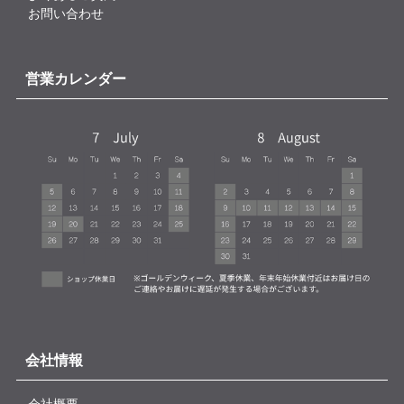
お問い合わせ
営業カレンダー
会社情報
会社概要