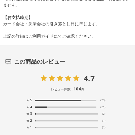
ません。
【お支払時期】
カード会社・決済会社の引き落とし日に準じます。
上記の詳細は
ご利用ガイド
にてご確認ください。
この商品のレビュー
4.7
104
レビュー件数：
件
★
5
(79)
★
4
(21)
★
3
(2)
★
2
(1)
★
1
(1)