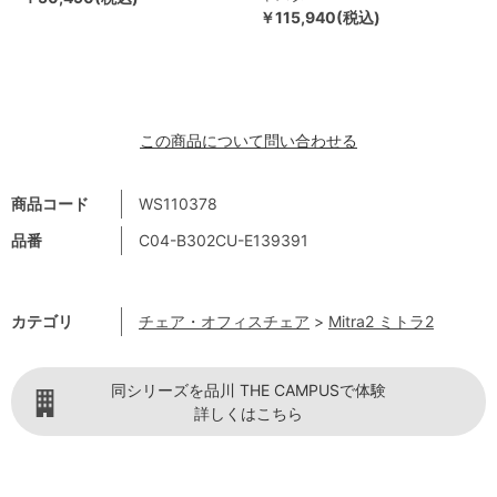
￥115,940(税込)
この商品について問い合わせる
商品コード
WS110378
品番
C04-B302CU-E139391
カテゴリ
チェア・オフィスチェア
>
Mitra2 ミトラ2
同シリーズを品川 THE CAMPUSで体験
詳しくはこちら