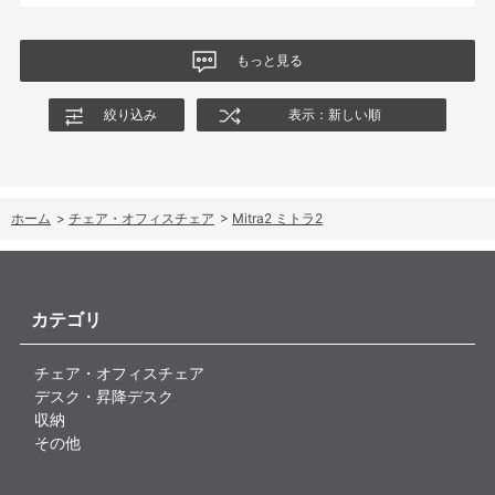
もっと見る
絞り込み
表示：新しい順
ホーム
>
チェア・オフィスチェア
>
Mitra2 ミトラ2
カテゴリ
チェア・オフィスチェア
デスク・昇降デスク
収納
その他