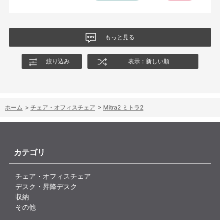
もっと見る
絞り込み
表示：新しい順
ホーム
>
チェア・オフィスチェア
>
Mitra2 ミトラ2
カテゴリ
チェア・オフィスチェア
デスク・昇降デスク
収納
その他