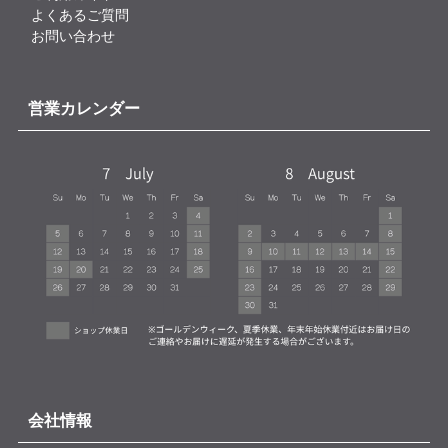
よくあるご質問
お問い合わせ
営業カレンダー
会社情報