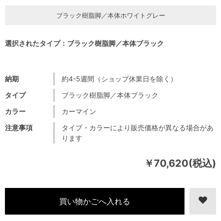
ブラック樹脂脚／本体ホワイトグレー
選択されたタイプ：ブラック樹脂脚／本体ブラック
納期
約4-5週間（ショップ休業日を除く）
タイプ
ブラック樹脂脚／本体ブラック
カラー
カーマイン
注意事項
タイプ・カラーにより販売価格が異なる場合があ
ります
￥70,620(税込)