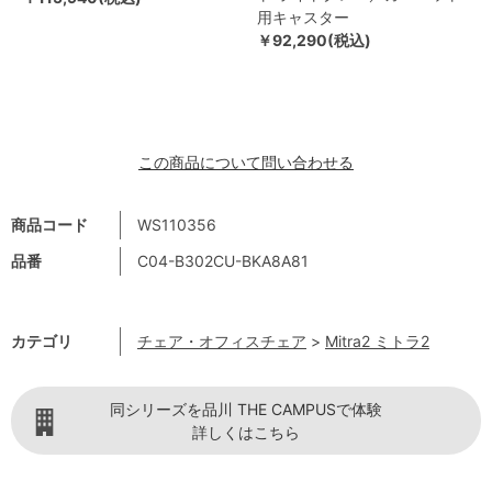
用キャスター
￥92,290(税込)
この商品について問い合わせる
商品コード
WS110356
品番
C04-B302CU-BKA8A81
カテゴリ
チェア・オフィスチェア
>
Mitra2 ミトラ2
同シリーズを品川 THE CAMPUSで体験
詳しくはこちら