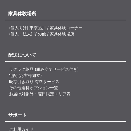
家具体験場所
(個人向け) 東京品川 / 家具体験コーナー
(個人・法人) その他 / 家具体験場所
配送について
ラクラク納品 (組み立てサービス付き)
宅配 (お客様組立)
既存引き取り 有料サービス
その他送料オプション一覧
お届け対象外・曜日限定エリア表
サポート
ご利用ガイド