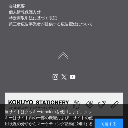
会社概要
個人情報保護方針
特定商取引法に基づく表記
第三者広告事業者が提供する広告配信について
Instagram
X
Youtube
当サイトはクッキー(cookie)を使用します。クッ
キーはサイト内の一部の機能および、サイトの使
用状況の分析からマーケティング活動に利用する
同意する