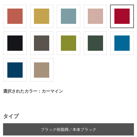
選択されたカラー：カーマイン
タイプ
ブラック樹脂脚／本体ブラック