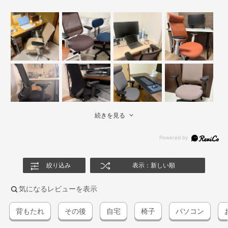
続きを見る
絞り込み
表示：新しい順
気になるレビューを表示
背もたれ
その後
自宅
椅子
パソコン