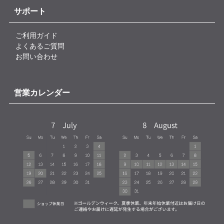
サポート
ご利用ガイド
よくあるご質問
お問い合わせ
営業カレンダー