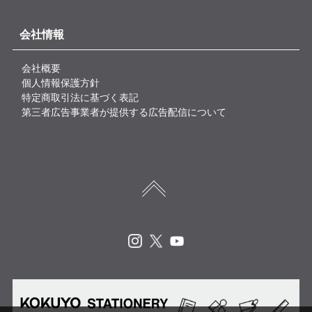
会社情報
会社概要
個人情報保護方針
特定商取引法に基づく表記
第三者広告事業者が提供する広告配信について
Instagram
X
Youtube