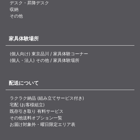
デスク・昇降デスク
収納
その他
家具体験場所
(個人向け) 東京品川 / 家具体験コーナー
(個人・法人) その他 / 家具体験場所
配送について
ラクラク納品 (組み立てサービス付き)
宅配 (お客様組立)
既存引き取り 有料サービス
その他送料オプション一覧
お届け対象外・曜日限定エリア表