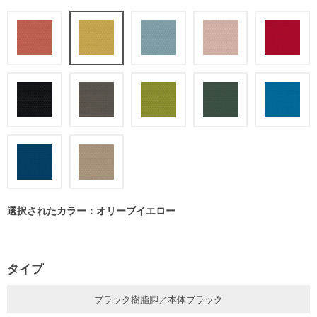
選択されたカラー：オリーブイエロー
タイプ
ブラック樹脂脚／本体ブラック