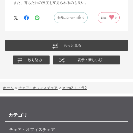
また、背もたれの強度を変えられるのも良い。
参考になった
0
Like!
0
もっと見る
絞り込み
表示：新しい順
ホーム
>
チェア・オフィスチェア
>
Mitra2 ミトラ2
カテゴリ
チェア・オフィスチェア