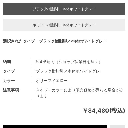
ブラック樹脂脚／本体ホワイトグレー
ホワイト樹脂脚／本体ホワイトグレー
選択されたタイプ：ブラック樹脂脚／本体ホワイトグレー
納期
約4-5週間（ショップ休業日を除く）
タイプ
ブラック樹脂脚／本体ホワイトグレー
カラー
オリーブイエロー
注意事項
タイプ・カラーにより販売価格が異なる場合があ
ります
￥84,480(税込)